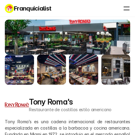
Franquicialist
Tony Roma's
Restaurante de costillas estilo americano
Tony Roma’s es una cadena internacional de restaurantes 
especializada en costillas a la barbacoa y cocina americana. 
Fundada en Miami en 1972, se introdujo en el mercado español 