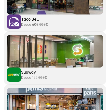
Taco Bell
Desde 600.000€
Subway
Desde 152.000€