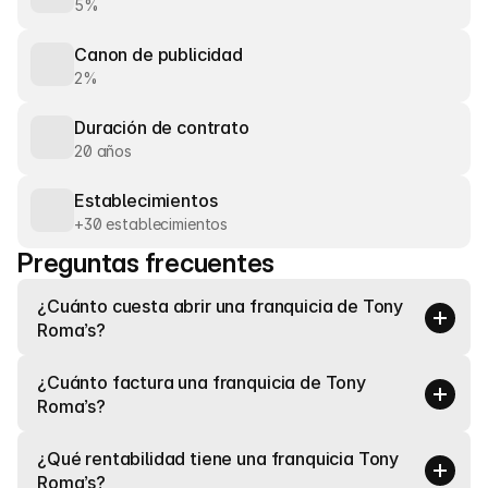
5%
Canon de publicidad
2%
Duración de contrato
20 años
Establecimientos
+30 establecimientos
Preguntas frecuentes
¿Cuánto cuesta abrir una franquicia de Tony 
Roma’s?
¿Cuánto factura una franquicia de Tony 
Roma’s?
¿Qué rentabilidad tiene una franquicia Tony 
Roma’s?