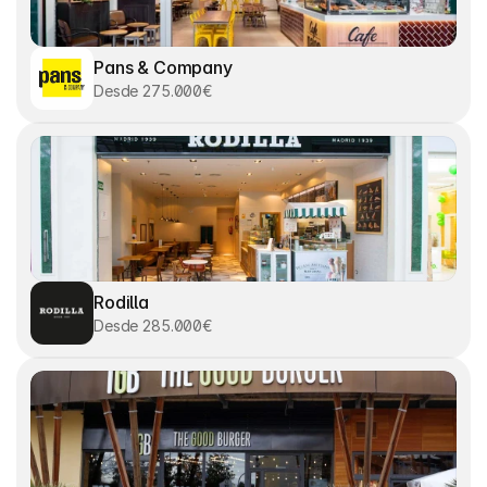
Pans & Company
Desde 275.000€
Rodilla
Desde 285.000€