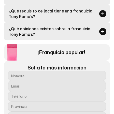
¿Qué requisito de local tiene una franquicia 
Tony Roma’s?
¿Qué opiniones existen sobre la franquicia 
Tony Roma’s?
¡Franquicia popular! 
Solicita más información