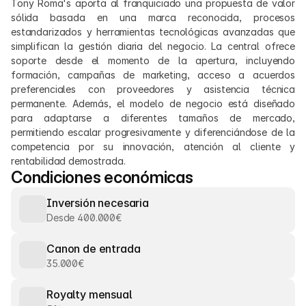
Tony Roma's aporta al franquiciado una propuesta de valor 
sólida basada en una marca reconocida, procesos 
estandarizados y herramientas tecnológicas avanzadas que 
simplifican la gestión diaria del negocio. La central ofrece 
soporte desde el momento de la apertura, incluyendo 
formación, campañas de marketing, acceso a acuerdos 
preferenciales con proveedores y asistencia técnica 
permanente. Además, el modelo de negocio está diseñado 
para adaptarse a diferentes tamaños de mercado, 
permitiendo escalar progresivamente y diferenciándose de la 
competencia por su innovación, atención al cliente y 
rentabilidad demostrada.
Condiciones económicas
Inversión necesaria
Desde 400.000€
Canon de entrada
35.000€
Royalty mensual