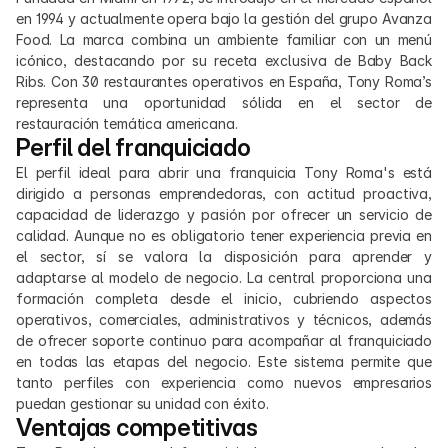
en 1994 y actualmente opera bajo la gestión del grupo Avanza 
Food. La marca combina un ambiente familiar con un menú 
icónico, destacando por su receta exclusiva de Baby Back 
Ribs. Con 30 restaurantes operativos en España, Tony Roma’s 
representa una oportunidad sólida en el sector de 
restauración temática americana.
Perfil del franquiciado
El perfil ideal para abrir una franquicia Tony Roma's está 
dirigido a personas emprendedoras, con actitud proactiva, 
capacidad de liderazgo y pasión por ofrecer un servicio de 
calidad. Aunque no es obligatorio tener experiencia previa en 
el sector, sí se valora la disposición para aprender y 
adaptarse al modelo de negocio. La central proporciona una 
formación completa desde el inicio, cubriendo aspectos 
operativos, comerciales, administrativos y técnicos, además 
de ofrecer soporte continuo para acompañar al franquiciado 
en todas las etapas del negocio. Este sistema permite que 
tanto perfiles con experiencia como nuevos empresarios 
puedan gestionar su unidad con éxito.
Ventajas competitivas