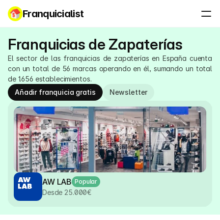
Franquicialist
Franquicias de Zapaterías
El sector de las franquicias de zapaterías en España cuenta 
con un total de 56 marcas operando en él, sumando un total 
de 1.656 establecimientos.
Añadir franquicia gratis
Newsletter
AW LAB
Popular
Desde 25.000€