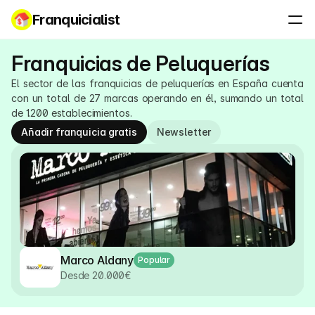
Franquicialist
Franquicias de Peluquerías
El sector de las franquicias de peluquerías en España cuenta 
con un total de 27 marcas operando en él, sumando un total 
de 1.200 establecimientos.​
Añadir franquicia gratis
Newsletter
Marco Aldany
Popular
Desde 20.000€