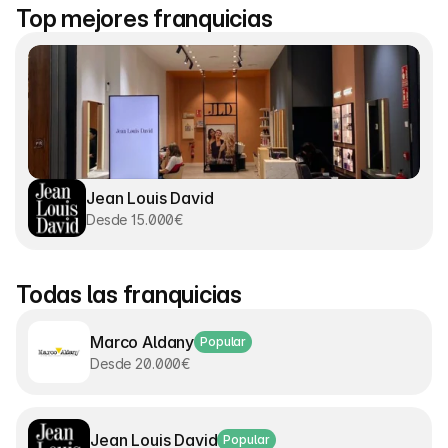
Top mejores franquicias
Jean Louis David
Desde 15.000€
Todas las franquicias
Marco Aldany
Popular
Desde 20.000€
Jean Louis David
Popular