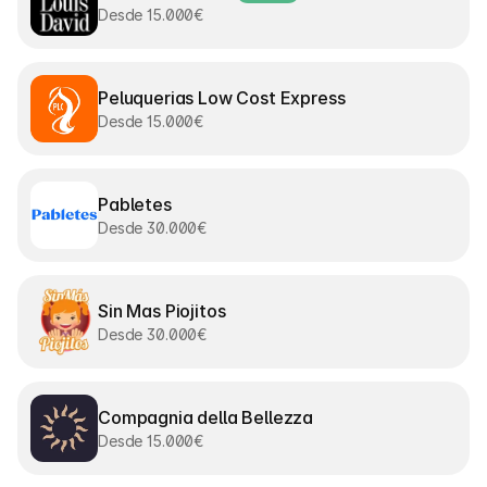
Desde 15.000€
Peluquerias Low Cost Express
Desde 15.000€
Pabletes
Desde 30.000€
Sin Mas Piojitos
Desde 30.000€
Compagnia della Bellezza
Desde 15.000€