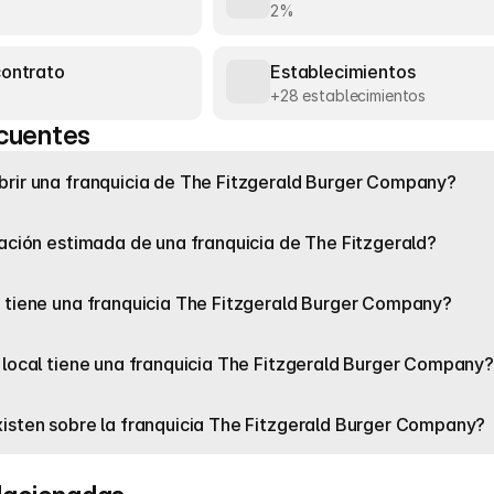
2%
contrato
Establecimientos
+28 establecimientos
cuentes
rir una franquicia de The Fitzgerald Burger Company?
ración estimada de una franquicia de The Fitzgerald?
 tiene una franquicia The Fitzgerald Burger Company?
 local tiene una franquicia The Fitzgerald Burger Company?
isten sobre la franquicia The Fitzgerald Burger Company?