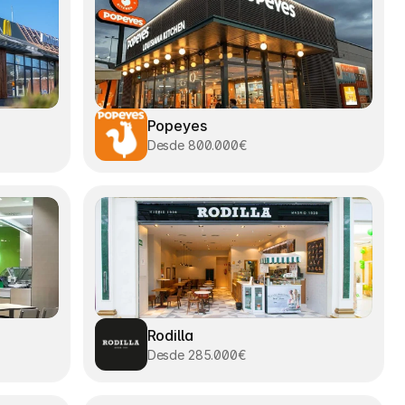
Popeyes
Desde 800.000€
Rodilla
Desde 285.000€