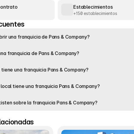
contrato
Establecimientos
+150 establecimientos
cuentes
brir una franquicia de Pans & Company?
una franquicia de Pans & Company?
 tiene una franquicia Pans & Company?
 local tiene una franquicia Pans & Company?
isten sobre la franquicia Pans & Company?
elacionadas