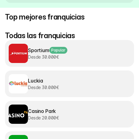
Top mejores franquicias
Todas las franquicias
Sportium
Popular
Desde 30.000€
Luckia
Desde 30.000€
Casino Park
Desde 20.000€