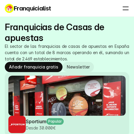
Franquicialist
Franquicias de Casas de 
apuestas
​El sector de las franquicias de casas de apuestas en España 
cuenta con un total de 8 marcas operando en él, sumando un 
total de 2.469 establecimientos. 
Añadir franquicia gratis
Newsletter
Sportium
Popular
Desde 30.000€