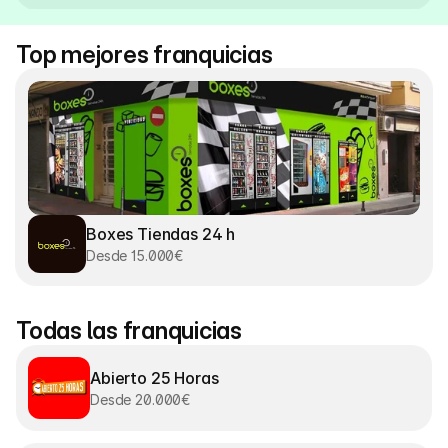
Top mejores franquicias
Boxes Tiendas 24 h
Desde 15.000€
Todas las franquicias
Abierto 25 Horas
Desde 20.000€