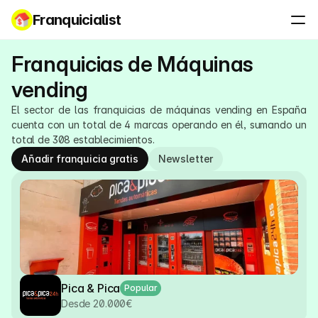
Franquicialist
Franquicias de Máquinas 
vending
El sector de las franquicias de máquinas vending en España 
cuenta con un total de 4 marcas operando en él, sumando un 
total de 308 establecimientos.
Añadir franquicia gratis
Newsletter
Pica & Pica
Popular
Desde 20.000€