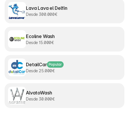
Lava Lava el Delfín
Desde 300.000€
Ecoline Wash
Desde 15.000€
DetailCar
Popular
Desde 25.000€
AlvatoWash
Desde 30.000€