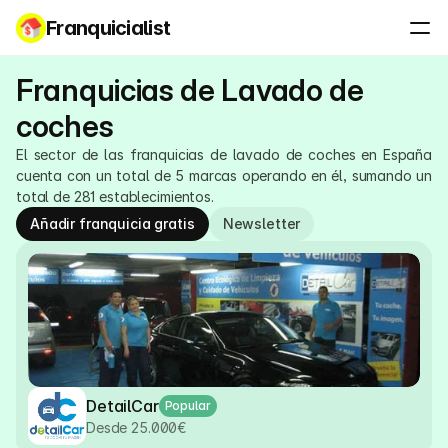
Franquicialist
Franquicias de Lavado de 
coches
​El sector de las franquicias de lavado de coches en España 
cuenta con un total de 5 marcas operando en él, sumando un 
total de 281 establecimientos.
Añadir franquicia gratis
Newsletter
DetailCar
Popular
Desde 25.000€