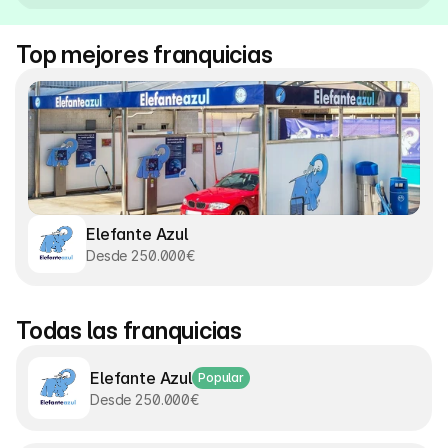
Top mejores franquicias
Elefante Azul
Desde 250.000€
Todas las franquicias
Elefante Azul
Popular
Desde 250.000€