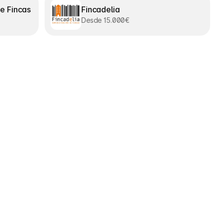
e Fincas
Fincadelia
Desde 15.000€