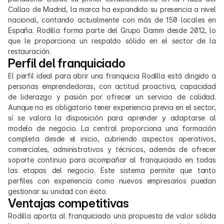
Callao de Madrid, la marca ha expandido su presencia a nivel 
nacional, contando actualmente con más de 150 locales en 
España. Rodilla forma parte del Grupo Damm desde 2012, lo 
que le proporciona un respaldo sólido en el sector de la 
restauración.​
Perfil del franquiciado
El perfil ideal para abrir una franquicia Rodilla está dirigido a 
personas emprendedoras, con actitud proactiva, capacidad 
de liderazgo y pasión por ofrecer un servicio de calidad. 
Aunque no es obligatorio tener experiencia previa en el sector, 
sí se valora la disposición para aprender y adaptarse al 
modelo de negocio. La central proporciona una formación 
completa desde el inicio, cubriendo aspectos operativos, 
comerciales, administrativos y técnicos, además de ofrecer 
soporte continuo para acompañar al franquiciado en todas 
las etapas del negocio. Este sistema permite que tanto 
perfiles con experiencia como nuevos empresarios puedan 
gestionar su unidad con éxito.
Ventajas competitivas
Rodilla aporta al franquiciado una propuesta de valor sólida 