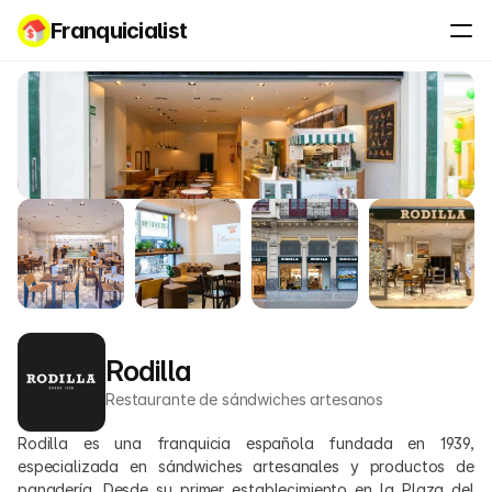
Franquicialist
Rodilla
Restaurante de sándwiches artesanos
Rodilla es una franquicia española fundada en 1939, 
especializada en sándwiches artesanales y productos de 
panadería. Desde su primer establecimiento en la Plaza del 