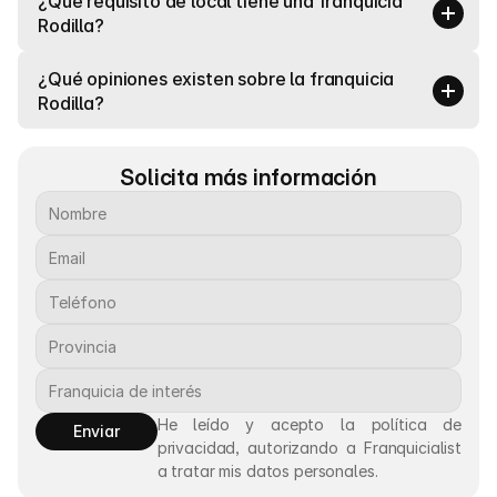
¿Qué requisito de local tiene una franquicia 
Rodilla?
¿Qué opiniones existen sobre la franquicia 
Rodilla?
Solicita más información
He leído y acepto la política de 
Enviar
privacidad, autorizando a Franquicialist 
a tratar mis datos personales.