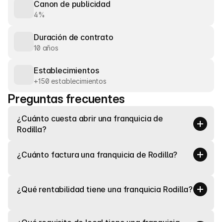
Canon de publicidad
4%
Duración de contrato
10 años
Establecimientos
+150 establecimientos
Preguntas frecuentes
¿Cuánto cuesta abrir una franquicia de 
Rodilla?
¿Cuánto factura una franquicia de Rodilla?
¿Qué rentabilidad tiene una franquicia Rodilla?