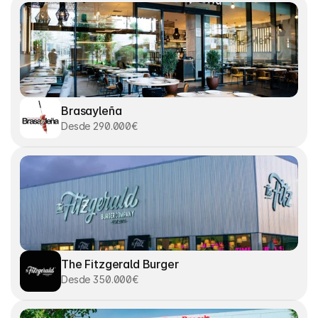
Brasayleña
Desde 290.000€
The Fitzgerald Burger
Desde 350.000€