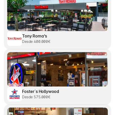
Tony Roma's
Desde 400.000€
Foster´s Hollywood
Desde 575.000€