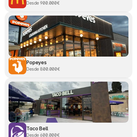
Desde 900.000€
Popeyes
Desde 800.000€
Taco Bell
Desde 600.000€