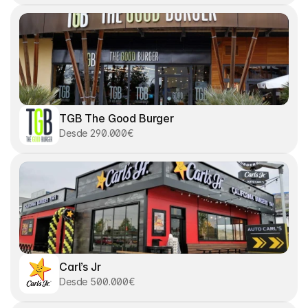
TGB The Good Burger
Desde 290.000€
Carl’s Jr
Desde 500.000€