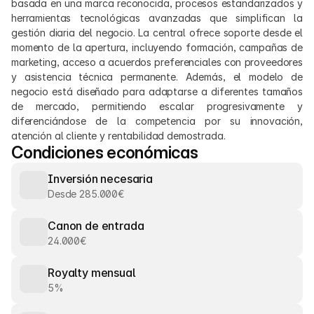
basada en una marca reconocida, procesos estandarizados y 
herramientas tecnológicas avanzadas que simplifican la 
gestión diaria del negocio. La central ofrece soporte desde el 
momento de la apertura, incluyendo formación, campañas de 
marketing, acceso a acuerdos preferenciales con proveedores 
y asistencia técnica permanente. Además, el modelo de 
negocio está diseñado para adaptarse a diferentes tamaños 
de mercado, permitiendo escalar progresivamente y 
diferenciándose de la competencia por su innovación, 
atención al cliente y rentabilidad demostrada.
Condiciones económicas
Inversión necesaria
Desde 285.000€
Canon de entrada
24.000€
Royalty mensual
5%