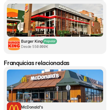
Burger King
Popular
Desde 550.000€
Franquicias relacionadas
McDonald's