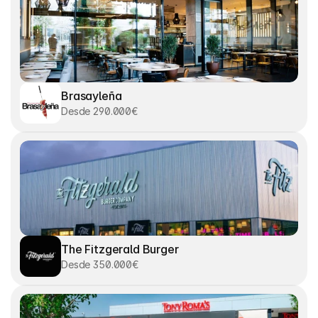
Brasayleña
Desde 290.000€
The Fitzgerald Burger
Desde 350.000€