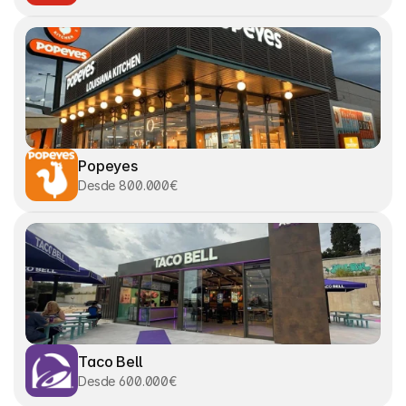
Popeyes
Desde 800.000€
Taco Bell
Desde 600.000€