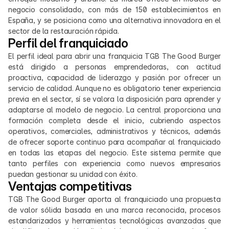
negocio consolidado, con más de 150 establecimientos en 
España, y se posiciona como una alternativa innovadora en el 
sector de la restauración rápida.​
Perfil del franquiciado
El perfil ideal para abrir una franquicia TGB The Good Burger 
está dirigido a personas emprendedoras, con actitud 
proactiva, capacidad de liderazgo y pasión por ofrecer un 
servicio de calidad. Aunque no es obligatorio tener experiencia 
previa en el sector, sí se valora la disposición para aprender y 
adaptarse al modelo de negocio. La central proporciona una 
formación completa desde el inicio, cubriendo aspectos 
operativos, comerciales, administrativos y técnicos, además 
de ofrecer soporte continuo para acompañar al franquiciado 
en todas las etapas del negocio. Este sistema permite que 
tanto perfiles con experiencia como nuevos empresarios 
puedan gestionar su unidad con éxito.
Ventajas competitivas
TGB The Good Burger aporta al franquiciado una propuesta 
de valor sólida basada en una marca reconocida, procesos 
estandarizados y herramientas tecnológicas avanzadas que 