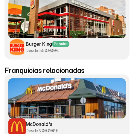
Burger King
Popular
Desde 550.000€
Franquicias relacionadas
McDonald's
Desde 900.000€