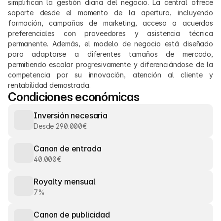
simplifican la gestión diaria del negocio. La central ofrece 
soporte desde el momento de la apertura, incluyendo 
formación, campañas de marketing, acceso a acuerdos 
preferenciales con proveedores y asistencia técnica 
permanente. Además, el modelo de negocio está diseñado 
para adaptarse a diferentes tamaños de mercado, 
permitiendo escalar progresivamente y diferenciándose de la 
competencia por su innovación, atención al cliente y 
rentabilidad demostrada.
Condiciones económicas
Inversión necesaria
Desde 290.000€
Canon de entrada
40.000€
Royalty mensual
7%
Canon de publicidad