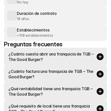
No hay
Duración de contrato
10 años
Establecimientos
+150 establecimientos
Preguntas frecuentes
¿Cuánto cuesta abrir una franquicia de TGB – 
The Good Burger?
¿Cuánto factura una franquicia de TGB – The 
Good Burger?
¿Qué rentabilidad tiene una franquicia TGB – 
The Good Burger?
¿Qué requisito de local tiene una franquicia 