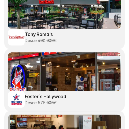
Tony Roma's
Desde 400.000€
Foster´s Hollywood
Desde 575.000€