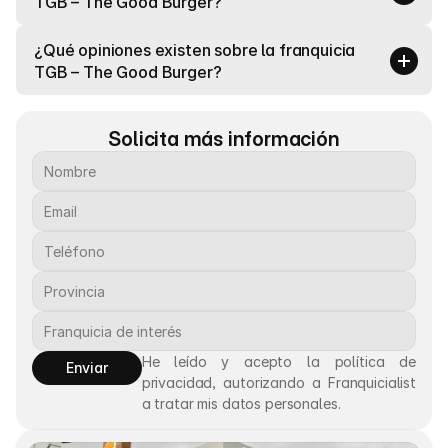
TGB – The Good Burger?
¿Qué opiniones existen sobre la franquicia 
TGB – The Good Burger?
Solicita más información
He leído y acepto la política de 
Enviar
privacidad, autorizando a Franquicialist 
a tratar mis datos personales.