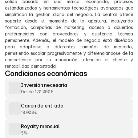
sólida basada en una marca reconocida, procesos 
estandarizados y herramientas tecnológicas avanzadas que 
simplifican la gestión diaria del negocio. La central ofrece 
soporte desde el momento de la apertura, incluyendo 
formación, campañas de marketing, acceso a acuerdos 
preferenciales con proveedores y asistencia técnica 
permanente. Además, el modelo de negocio está diseñado 
para adaptarse a diferentes tamaños de mercado, 
permitiendo escalar progresivamente y diferenciándose de la 
competencia por su innovación, atención al cliente y 
rentabilidad demostrada.
Condiciones económicas
Inversión necesaria
Desde 120.000€
Canon de entrada
18.000€
Royalty mensual
5%