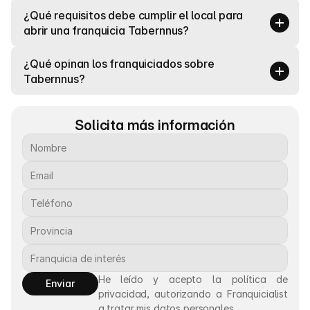
¿Qué requisitos debe cumplir el local para 
abrir una franquicia Tabernnus?
¿Qué opinan los franquiciados sobre 
Tabernnus?
Solicita más información
He leído y acepto la política de 
Enviar
privacidad, autorizando a Franquicialist 
a tratar mis datos personales.