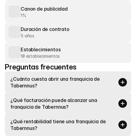
Canon de publicidad
1%
Duración de contrato
5 años
Establecimientos
10 establecimientos
Preguntas frecuentes
¿Cuánto cuesta abrir una franquicia de 
Tabernnus?
¿Qué facturación puede alcanzar una 
franquicia de Tabernnus?
¿Qué rentabilidad tiene una franquicia de 
Tabernnus?