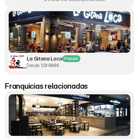
La Gitana Loca
Popular
Desde 120.000€
Franquicias relacionadas