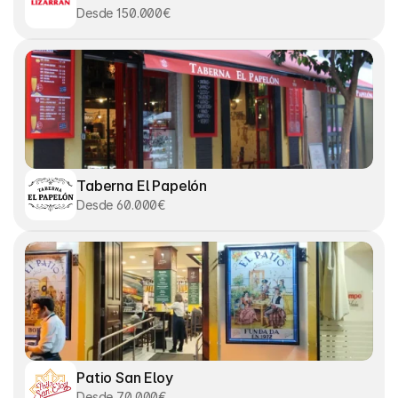
Desde 150.000€
Taberna El Papelón
Desde 60.000€
Patio San Eloy
Desde 70.000€