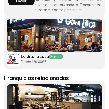
Enviar
privacidad, autorizando a Franquicialist 
a tratar mis datos personales.
La Gitana Loca
Popular
Desde 120.000€
Franquicias relacionadas