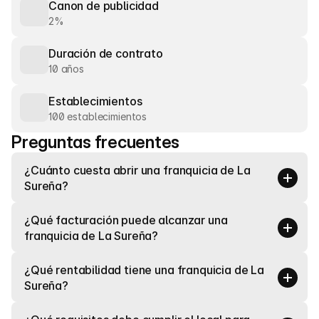
Canon de publicidad
2%
Duración de contrato
10 años
Establecimientos
100 establecimientos
Preguntas frecuentes
¿Cuánto cuesta abrir una franquicia de La 
Sureña?
¿Qué facturación puede alcanzar una 
franquicia de La Sureña?
¿Qué rentabilidad tiene una franquicia de La 
Sureña?