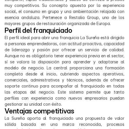
muy competitivos. Su concepto apuesta por la experiencia 
social, el consumo en grupo y una ambientación relajada con 
esencia andaluza. Pertenece a Restalia Group, uno de los 
mayores grupos de restauración organizada de Europa.
Perfil del franquiciado
El perfil ideal para abrir una franquicia La Sureña está dirigido 
a personas emprendedoras, con actitud proactiva, capacidad 
de liderazgo y pasión por ofrecer un servicio de calidad. 
Aunque no es obligatorio tener experiencia previa en el sector, 
sí se valora la disposición para aprender y adaptarse al 
modelo de negocio. La central proporciona una formación 
completa desde el inicio, cubriendo aspectos operativos, 
comerciales, administrativos y técnicos, además de ofrecer 
soporte continuo para acompañar al franquiciado en todas 
las etapas del negocio. Este sistema permite que tanto 
perfiles con experiencia como nuevos empresarios puedan 
gestionar su unidad con éxito.
Ventajas competitivas
La Sureña aporta al franquiciado una propuesta de valor 
sólida basada en una marca reconocida, procesos 