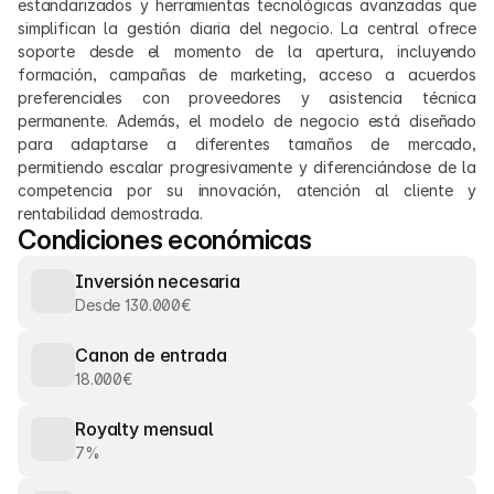
estandarizados y herramientas tecnológicas avanzadas que 
simplifican la gestión diaria del negocio. La central ofrece 
soporte desde el momento de la apertura, incluyendo 
formación, campañas de marketing, acceso a acuerdos 
preferenciales con proveedores y asistencia técnica 
permanente. Además, el modelo de negocio está diseñado 
para adaptarse a diferentes tamaños de mercado, 
permitiendo escalar progresivamente y diferenciándose de la 
competencia por su innovación, atención al cliente y 
rentabilidad demostrada.
Condiciones económicas
Inversión necesaria
Desde 130.000€
Canon de entrada
18.000€
Royalty mensual
7%