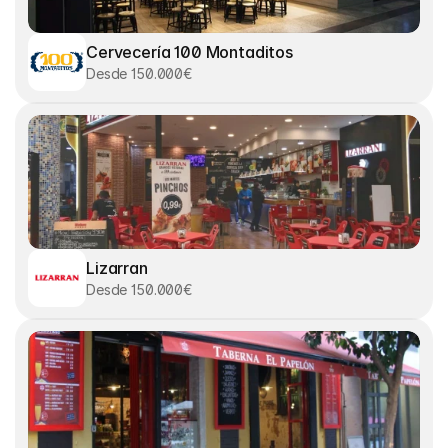
Cervecería 100 Montaditos
Desde 150.000€
Lizarran
Desde 150.000€