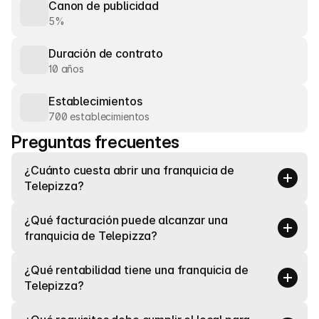
Canon de publicidad
5%
Duración de contrato
10 años
Establecimientos
700 establecimientos
Preguntas frecuentes
¿Cuánto cuesta abrir una franquicia de 
Telepizza?
¿Qué facturación puede alcanzar una 
franquicia de Telepizza?
¿Qué rentabilidad tiene una franquicia de 
Telepizza?