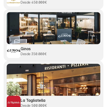
Desde 450.000€
Ginos
Desde 350.000€
La Tagliatella
Desde 500.000€