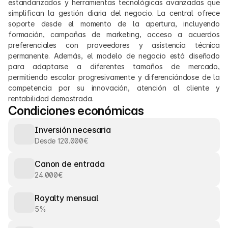
estandarizados y herramientas tecnológicas avanzadas que 
simplifican la gestión diaria del negocio. La central ofrece 
soporte desde el momento de la apertura, incluyendo 
formación, campañas de marketing, acceso a acuerdos 
preferenciales con proveedores y asistencia técnica 
permanente. Además, el modelo de negocio está diseñado 
para adaptarse a diferentes tamaños de mercado, 
permitiendo escalar progresivamente y diferenciándose de la 
competencia por su innovación, atención al cliente y 
rentabilidad demostrada.
Condiciones económicas
Inversión necesaria
Desde 120.000€
Canon de entrada
24.000€
Royalty mensual
5%