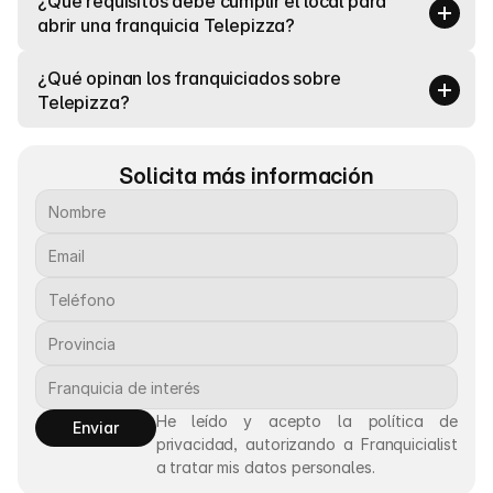
¿Qué requisitos debe cumplir el local para 
abrir una franquicia Telepizza?
¿Qué opinan los franquiciados sobre 
Telepizza?
Solicita más información
He leído y acepto la política de 
Enviar
privacidad, autorizando a Franquicialist 
a tratar mis datos personales.