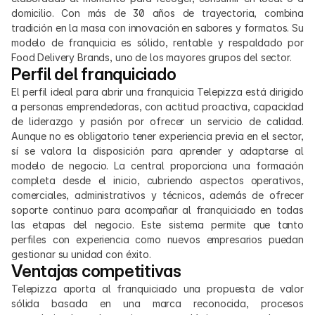
domicilio. Con más de 30 años de trayectoria, combina 
tradición en la masa con innovación en sabores y formatos. Su 
modelo de franquicia es sólido, rentable y respaldado por 
Food Delivery Brands, uno de los mayores grupos del sector.
Perfil del franquiciado
El perfil ideal para abrir una franquicia Telepizza está dirigido 
a personas emprendedoras, con actitud proactiva, capacidad 
de liderazgo y pasión por ofrecer un servicio de calidad. 
Aunque no es obligatorio tener experiencia previa en el sector, 
sí se valora la disposición para aprender y adaptarse al 
modelo de negocio. La central proporciona una formación 
completa desde el inicio, cubriendo aspectos operativos, 
comerciales, administrativos y técnicos, además de ofrecer 
soporte continuo para acompañar al franquiciado en todas 
las etapas del negocio. Este sistema permite que tanto 
perfiles con experiencia como nuevos empresarios puedan 
gestionar su unidad con éxito.
Ventajas competitivas
Telepizza aporta al franquiciado una propuesta de valor 
sólida basada en una marca reconocida, procesos 