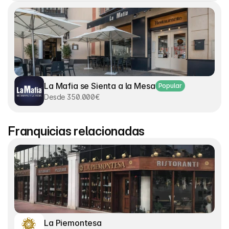
La Mafia se Sienta a la Mesa
Popular
Desde 350.000€
Franquicias relacionadas
La Piemontesa