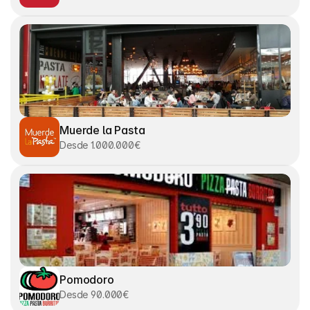
Muerde la Pasta
Desde 1.000.000€
Pomodoro
Desde 90.000€