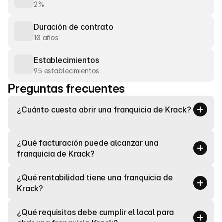
2%
Duración de contrato
10 años
Establecimientos
95 establecimientos
Preguntas frecuentes
¿Cuánto cuesta abrir una franquicia de Krack?
¿Qué facturación puede alcanzar una 
franquicia de Krack?
¿Qué rentabilidad tiene una franquicia de 
Krack?
¿Qué requisitos debe cumplir el local para 