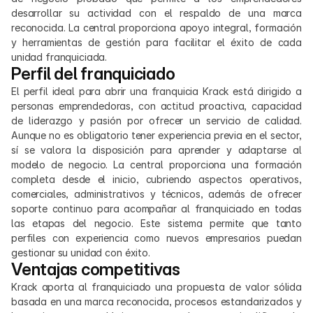
desarrollar su actividad con el respaldo de una marca 
reconocida. La central proporciona apoyo integral, formación 
y herramientas de gestión para facilitar el éxito de cada 
unidad franquiciada.
Perfil del franquiciado
El perfil ideal para abrir una franquicia Krack está dirigido a 
personas emprendedoras, con actitud proactiva, capacidad 
de liderazgo y pasión por ofrecer un servicio de calidad. 
Aunque no es obligatorio tener experiencia previa en el sector, 
sí se valora la disposición para aprender y adaptarse al 
modelo de negocio. La central proporciona una formación 
completa desde el inicio, cubriendo aspectos operativos, 
comerciales, administrativos y técnicos, además de ofrecer 
soporte continuo para acompañar al franquiciado en todas 
las etapas del negocio. Este sistema permite que tanto 
perfiles con experiencia como nuevos empresarios puedan 
gestionar su unidad con éxito.
Ventajas competitivas
Krack aporta al franquiciado una propuesta de valor sólida 
basada en una marca reconocida, procesos estandarizados y 