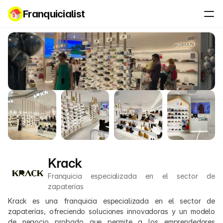
Franquicialist
Krack
Franquicia especializada en el sector de 
zapaterías
Krack es una franquicia especializada en el sector de 
zapaterías, ofreciendo soluciones innovadoras y un modelo 
de negocio probado que permite a los emprendedores 