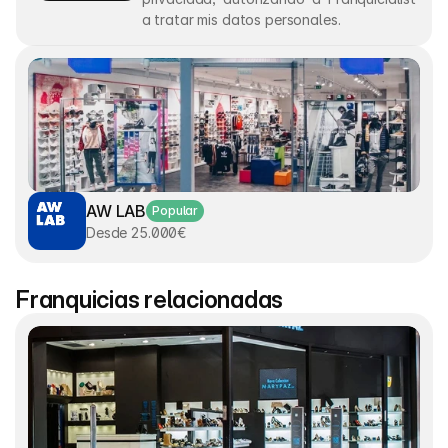
a tratar mis datos personales.
AW LAB
Popular
Desde 25.000€
Franquicias relacionadas