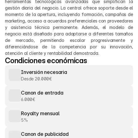
herramientas tecnológicas avanzadas que simplifican la 
gestión diaria del negocio. La central ofrece soporte desde el 
momento de la apertura, incluyendo formación, campañas de 
marketing, acceso a acuerdos preferenciales con proveedores 
y asistencia técnica permanente. Además, el modelo de 
negocio está diseñado para adaptarse a diferentes tamaños 
de mercado, permitiendo escalar progresivamente y 
diferenciándose de la competencia por su innovación, 
atención al cliente y rentabilidad demostrada.
Condiciones económicas
Inversión necesaria
Desde 20.000€
Canon de entrada
6.000€
Royalty mensual
5%
Canon de publicidad