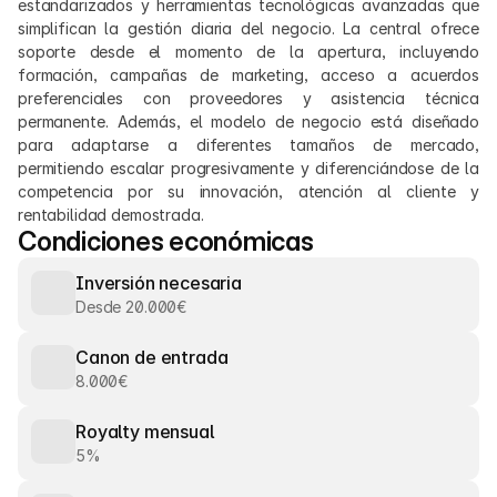
estandarizados y herramientas tecnológicas avanzadas que 
simplifican la gestión diaria del negocio. La central ofrece 
soporte desde el momento de la apertura, incluyendo 
formación, campañas de marketing, acceso a acuerdos 
preferenciales con proveedores y asistencia técnica 
permanente. Además, el modelo de negocio está diseñado 
para adaptarse a diferentes tamaños de mercado, 
permitiendo escalar progresivamente y diferenciándose de la 
competencia por su innovación, atención al cliente y 
rentabilidad demostrada.
Condiciones económicas
Inversión necesaria
Desde 20.000€
Canon de entrada
8.000€
Royalty mensual
5%