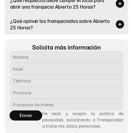
¿Qué requisitos debe cumplir el local para 
abrir una franquicia Abierto 25 Horas?
¿Qué opinan los franquiciados sobre Abierto 
25 Horas?
Solicita más información
He leído y acepto la política de 
Enviar
privacidad, autorizando a Franquicialist 
a tratar mis datos personales.