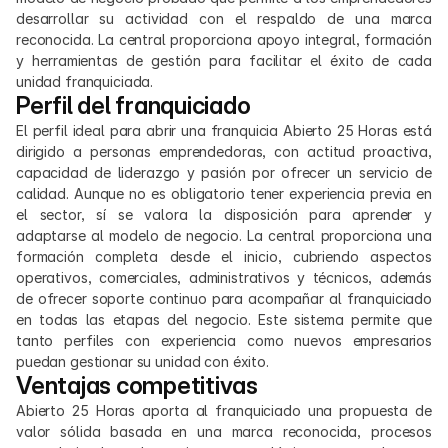
desarrollar su actividad con el respaldo de una marca 
reconocida. La central proporciona apoyo integral, formación 
y herramientas de gestión para facilitar el éxito de cada 
unidad franquiciada.
Perfil del franquiciado
El perfil ideal para abrir una franquicia Abierto 25 Horas está 
dirigido a personas emprendedoras, con actitud proactiva, 
capacidad de liderazgo y pasión por ofrecer un servicio de 
calidad. Aunque no es obligatorio tener experiencia previa en 
el sector, sí se valora la disposición para aprender y 
adaptarse al modelo de negocio. La central proporciona una 
formación completa desde el inicio, cubriendo aspectos 
operativos, comerciales, administrativos y técnicos, además 
de ofrecer soporte continuo para acompañar al franquiciado 
en todas las etapas del negocio. Este sistema permite que 
tanto perfiles con experiencia como nuevos empresarios 
puedan gestionar su unidad con éxito.
Ventajas competitivas
Abierto 25 Horas aporta al franquiciado una propuesta de 
valor sólida basada en una marca reconocida, procesos 