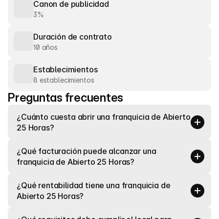
Canon de publicidad
3%
Duración de contrato
10 años
Establecimientos
8 establecimientos
Preguntas frecuentes
¿Cuánto cuesta abrir una franquicia de Abierto 
25 Horas?
¿Qué facturación puede alcanzar una 
franquicia de Abierto 25 Horas?
¿Qué rentabilidad tiene una franquicia de 
Abierto 25 Horas?