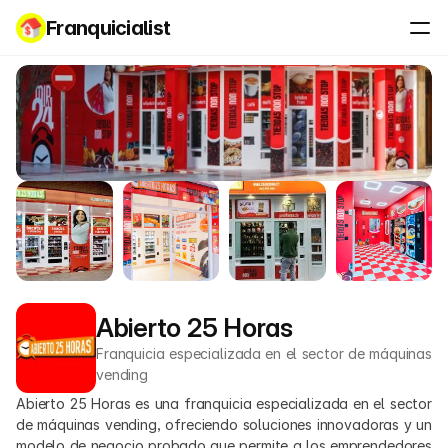
Franquicialist
Abierto 25 Horas
Franquicia especializada en el sector de máquinas 
vending
Abierto 25 Horas es una franquicia especializada en el sector 
de máquinas vending, ofreciendo soluciones innovadoras y un 
modelo de negocio probado que permite a los emprendedores 