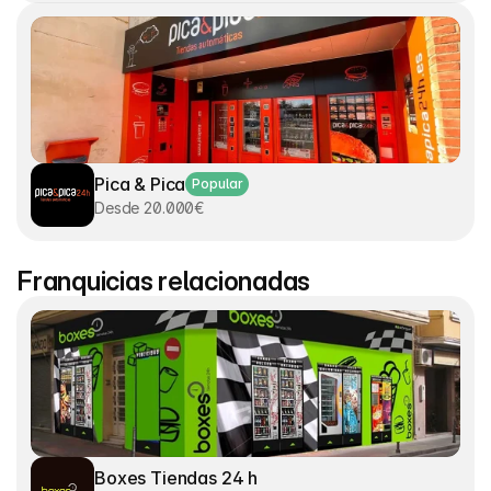
Pica & Pica
Popular
Desde 20.000€
Franquicias relacionadas
Boxes Tiendas 24 h