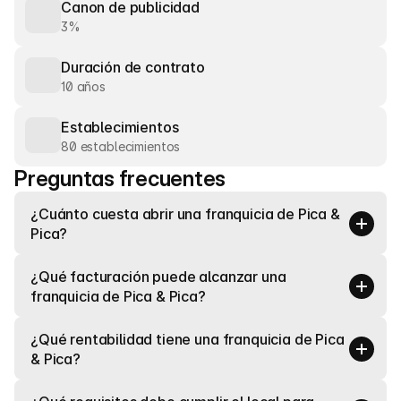
Canon de publicidad
3%
Duración de contrato
10 años
Establecimientos
80 establecimientos
Preguntas frecuentes
¿Cuánto cuesta abrir una franquicia de Pica & 
Pica?
¿Qué facturación puede alcanzar una 
franquicia de Pica & Pica?
¿Qué rentabilidad tiene una franquicia de Pica 
& Pica?