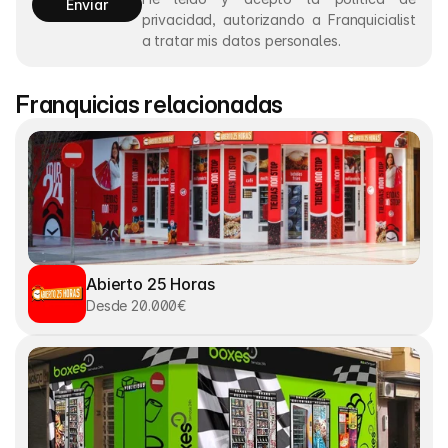
Enviar
privacidad, autorizando a Franquicialist 
a tratar mis datos personales.
Franquicias relacionadas
Abierto 25 Horas
Desde 20.000€