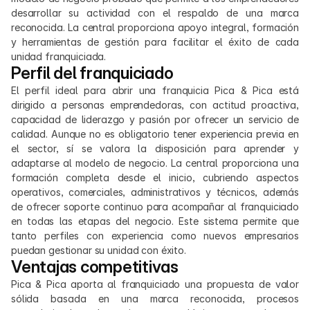
desarrollar su actividad con el respaldo de una marca 
reconocida. La central proporciona apoyo integral, formación 
y herramientas de gestión para facilitar el éxito de cada 
unidad franquiciada.
Perfil del franquiciado
El perfil ideal para abrir una franquicia Pica & Pica está 
dirigido a personas emprendedoras, con actitud proactiva, 
capacidad de liderazgo y pasión por ofrecer un servicio de 
calidad. Aunque no es obligatorio tener experiencia previa en 
el sector, sí se valora la disposición para aprender y 
adaptarse al modelo de negocio. La central proporciona una 
formación completa desde el inicio, cubriendo aspectos 
operativos, comerciales, administrativos y técnicos, además 
de ofrecer soporte continuo para acompañar al franquiciado 
en todas las etapas del negocio. Este sistema permite que 
tanto perfiles con experiencia como nuevos empresarios 
puedan gestionar su unidad con éxito.
Ventajas competitivas
Pica & Pica aporta al franquiciado una propuesta de valor 
sólida basada en una marca reconocida, procesos 