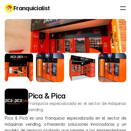
Franquicialist
Pica & Pica
Franquicia especializada en el sector de máquinas 
vending
Pica & Pica es una franquicia especializada en el sector de 
máquinas vending, ofreciendo soluciones innovadoras y un 
modelo de negocio probado que permite a los emprendedores 