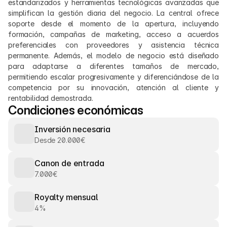
estandarizados y herramientas tecnológicas avanzadas que 
simplifican la gestión diaria del negocio. La central ofrece 
soporte desde el momento de la apertura, incluyendo 
formación, campañas de marketing, acceso a acuerdos 
preferenciales con proveedores y asistencia técnica 
permanente. Además, el modelo de negocio está diseñado 
para adaptarse a diferentes tamaños de mercado, 
permitiendo escalar progresivamente y diferenciándose de la 
competencia por su innovación, atención al cliente y 
rentabilidad demostrada.
Condiciones económicas
Inversión necesaria
Desde 20.000€
Canon de entrada
7.000€
Royalty mensual
4%