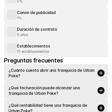
5%
Canon de publicidad
1%
Duración de contrato
5 años
Establecimientos
15 establecimientos
Preguntas frecuentes
¿Cuánto cuesta abrir una franquicia de Urban 
Poke?
¿Qué facturación puede alcanzar una 
franquicia de Urban Poke?
¿Qué rentabilidad tiene una franquicia de 
Urban Poke?