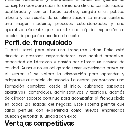
concepto nace para cubrir la demanda de una comida rápida, 
equilibrada y con un toque exótico, dirigida a un público 
urbano y consciente de su alimentación. La marca combina 
una imagen moderna, procesos estandarizados y una 
operativa eficiente que permite una rápida expansión en 
locales de pequeño o mediano tamaño.
Perfil del franquiciado
El perfil ideal para abrir una franquicia Urban Poke está 
dirigido a personas emprendedoras, con actitud proactiva, 
capacidad de liderazgo y pasión por ofrecer un servicio de 
calidad. Aunque no es obligatorio tener experiencia previa en 
el sector, sí se valora la disposición para aprender y 
adaptarse al modelo de negocio. La central proporciona una 
formación completa desde el inicio, cubriendo aspectos 
operativos, comerciales, administrativos y técnicos, además 
de ofrecer soporte continuo para acompañar al franquiciado 
en todas las etapas del negocio. Este sistema permite que 
tanto perfiles con experiencia como nuevos empresarios 
puedan gestionar su unidad con éxito.
Ventajas competitivas