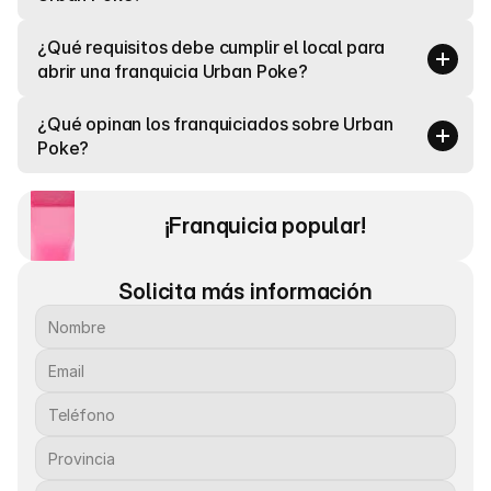
¿Qué requisitos debe cumplir el local para 
abrir una franquicia Urban Poke?
¿Qué opinan los franquiciados sobre Urban 
Poke?
¡Franquicia popular! 
Solicita más información