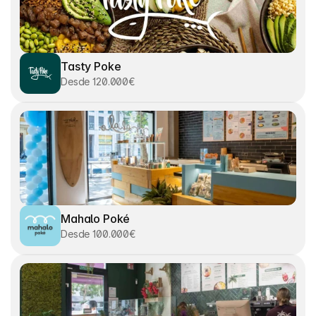
Tasty Poke
Desde 120.000€
Mahalo Poké
Desde 100.000€