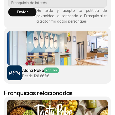
He leído y acepto la política de 
Enviar
privacidad, autorizando a Franquicialist 
a tratar mis datos personales.
Aloha Poké
Popular
Desde 120.000€
Franquicias relacionadas