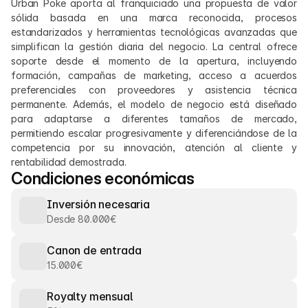
Urban Poke aporta al franquiciado una propuesta de valor 
sólida basada en una marca reconocida, procesos 
estandarizados y herramientas tecnológicas avanzadas que 
simplifican la gestión diaria del negocio. La central ofrece 
soporte desde el momento de la apertura, incluyendo 
formación, campañas de marketing, acceso a acuerdos 
preferenciales con proveedores y asistencia técnica 
permanente. Además, el modelo de negocio está diseñado 
para adaptarse a diferentes tamaños de mercado, 
permitiendo escalar progresivamente y diferenciándose de la 
competencia por su innovación, atención al cliente y 
rentabilidad demostrada.
Condiciones económicas
Inversión necesaria
Desde 80.000€
Canon de entrada
15.000€
Royalty mensual