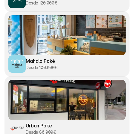
Desde 120.000€
Mahalo Poké
Desde 100.000€
Urban Poke
Desde 80.000€