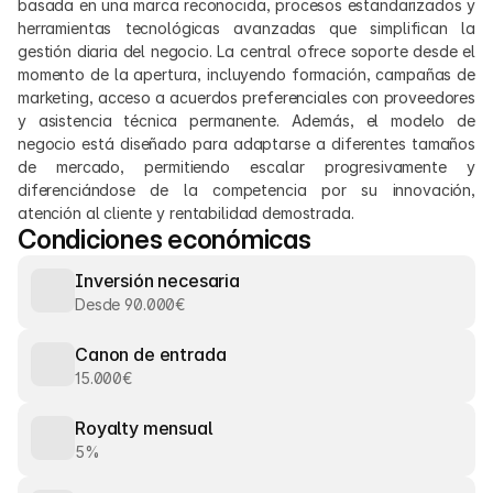
basada en una marca reconocida, procesos estandarizados y 
herramientas tecnológicas avanzadas que simplifican la 
gestión diaria del negocio. La central ofrece soporte desde el 
momento de la apertura, incluyendo formación, campañas de 
marketing, acceso a acuerdos preferenciales con proveedores 
y asistencia técnica permanente. Además, el modelo de 
negocio está diseñado para adaptarse a diferentes tamaños 
de mercado, permitiendo escalar progresivamente y 
diferenciándose de la competencia por su innovación, 
atención al cliente y rentabilidad demostrada.
Condiciones económicas
Inversión necesaria
Desde 90.000€
Canon de entrada
15.000€
Royalty mensual
5%