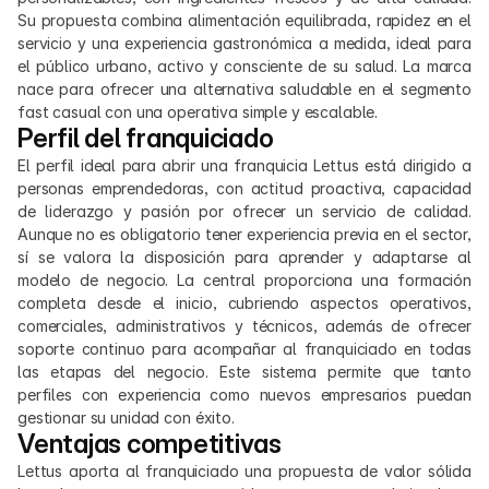
Su propuesta combina alimentación equilibrada, rapidez en el 
servicio y una experiencia gastronómica a medida, ideal para 
el público urbano, activo y consciente de su salud. La marca 
nace para ofrecer una alternativa saludable en el segmento 
fast casual con una operativa simple y escalable.
Perfil del franquiciado
El perfil ideal para abrir una franquicia Lettus está dirigido a 
personas emprendedoras, con actitud proactiva, capacidad 
de liderazgo y pasión por ofrecer un servicio de calidad. 
Aunque no es obligatorio tener experiencia previa en el sector, 
sí se valora la disposición para aprender y adaptarse al 
modelo de negocio. La central proporciona una formación 
completa desde el inicio, cubriendo aspectos operativos, 
comerciales, administrativos y técnicos, además de ofrecer 
soporte continuo para acompañar al franquiciado en todas 
las etapas del negocio. Este sistema permite que tanto 
perfiles con experiencia como nuevos empresarios puedan 
gestionar su unidad con éxito.
Ventajas competitivas
Lettus aporta al franquiciado una propuesta de valor sólida 