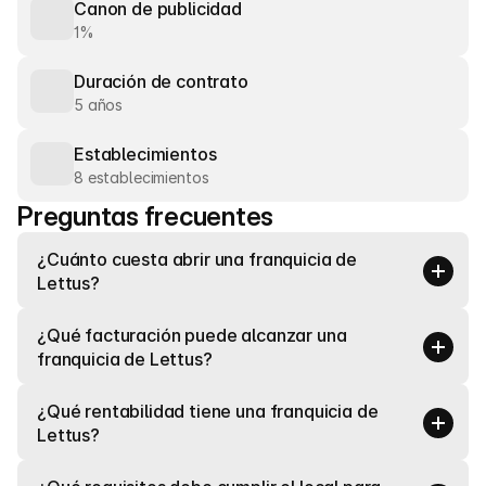
Canon de publicidad
1%
Duración de contrato
5 años
Establecimientos
8 establecimientos
Preguntas frecuentes
¿Cuánto cuesta abrir una franquicia de 
Lettus?
¿Qué facturación puede alcanzar una 
franquicia de Lettus?
¿Qué rentabilidad tiene una franquicia de 
Lettus?