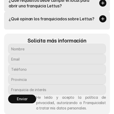
¿Qué requisitos debe cumplir el local para 
abrir una franquicia Lettus?
¿Qué opinan los franquiciados sobre Lettus?
Solicita más información
He leído y acepto la política de 
Enviar
privacidad, autorizando a Franquicialist 
a tratar mis datos personales.