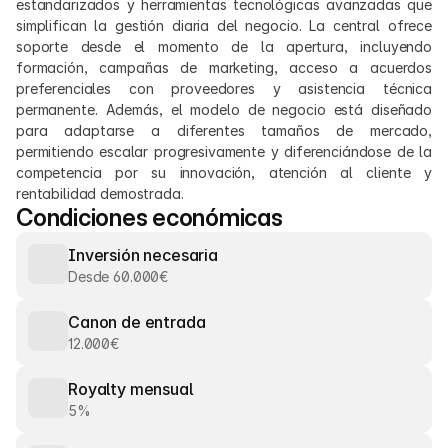
estandarizados y herramientas tecnológicas avanzadas que 
simplifican la gestión diaria del negocio. La central ofrece 
soporte desde el momento de la apertura, incluyendo 
formación, campañas de marketing, acceso a acuerdos 
preferenciales con proveedores y asistencia técnica 
permanente. Además, el modelo de negocio está diseñado 
para adaptarse a diferentes tamaños de mercado, 
permitiendo escalar progresivamente y diferenciándose de la 
competencia por su innovación, atención al cliente y 
rentabilidad demostrada.
Condiciones económicas
Inversión necesaria
Desde 60.000€
Canon de entrada
12.000€
Royalty mensual
5%