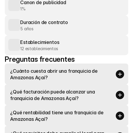
Canon de publicidad
1%
Duración de contrato
5 años
Establecimientos
12 establecimientos
Preguntas frecuentes
¿Cuánto cuesta abrir una franquicia de 
Amazonas Açaí?
¿Qué facturación puede alcanzar una 
franquicia de Amazonas Açaí?
¿Qué rentabilidad tiene una franquicia de 
Amazonas Açaí?