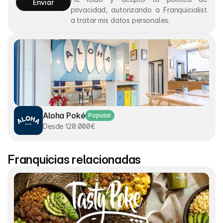
Enviar
privacidad, autorizando a Franquicialist 
a tratar mis datos personales.
Aloha Poké
Popular
Desde 120.000€
Franquicias relacionadas