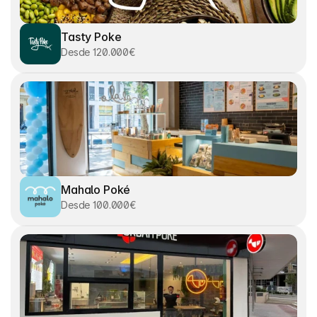
Tasty Poke
Desde 120.000€
Mahalo Poké
Desde 100.000€