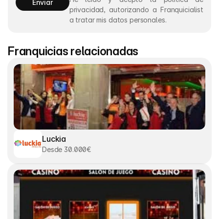
Enviar
privacidad, autorizando a Franquicialist 
a tratar mis datos personales.
Franquicias relacionadas
Luckia
Desde 30.000€