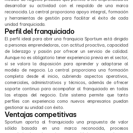
desarrollar su actividad con el respaldo de una marca 
reconocida. La central proporciona apoyo integral, formación 
y herramientas de gestión para facilitar el éxito de cada 
unidad franquiciada.
Perfil del franquiciado
El perfil ideal para abrir una franquicia Sportium está dirigido 
a personas emprendedoras, con actitud proactiva, capacidad 
de liderazgo y pasión por ofrecer un servicio de calidad. 
Aunque no es obligatorio tener experiencia previa en el sector, 
sí se valora la disposición para aprender y adaptarse al 
modelo de negocio. La central proporciona una formación 
completa desde el inicio, cubriendo aspectos operativos, 
comerciales, administrativos y técnicos, además de ofrecer 
soporte continuo para acompañar al franquiciado en todas 
las etapas del negocio. Este sistema permite que tanto 
perfiles con experiencia como nuevos empresarios puedan 
gestionar su unidad con éxito.
Ventajas competitivas
Sportium aporta al franquiciado una propuesta de valor 
sólida basada en una marca reconocida, procesos 