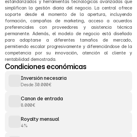
estandarizados y herramientas tecnológicas avanzadas que 
simplifican la gestión diaria del negocio. La central ofrece 
soporte desde el momento de la apertura, incluyendo 
formación, campañas de marketing, acceso a acuerdos 
preferenciales con proveedores y asistencia técnica 
permanente. Además, el modelo de negocio está diseñado 
para adaptarse a diferentes tamaños de mercado, 
permitiendo escalar progresivamente y diferenciándose de la 
competencia por su innovación, atención al cliente y 
rentabilidad demostrada.
Condiciones económicas
Inversión necesaria
Desde 30.000€
Canon de entrada
8.000€
Royalty mensual
4%