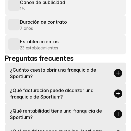
Canon de publicidad
1%
Duración de contrato
7 años
Establecimientos
23 establecimientos
Preguntas frecuentes
¿Cuánto cuesta abrir una franquicia de 
Sportium?
¿Qué facturación puede alcanzar una 
franquicia de Sportium?
¿Qué rentabilidad tiene una franquicia de 
Sportium?