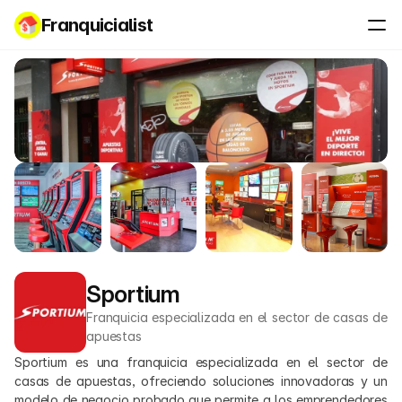
Franquicialist
Sportium
Franquicia especializada en el sector de casas de 
apuestas
Sportium es una franquicia especializada en el sector de 
casas de apuestas, ofreciendo soluciones innovadoras y un 
modelo de negocio probado que permite a los emprendedores 