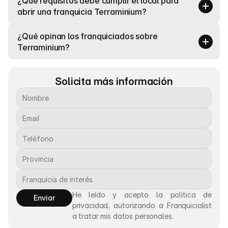
¿Qué requisitos debe cumplir el local para 
abrir una franquicia Terraminium?
¿Qué opinan los franquiciados sobre 
Terraminium?
Solicita más información
He leído y acepto la política de 
Enviar
privacidad, autorizando a Franquicialist 
a tratar mis datos personales.