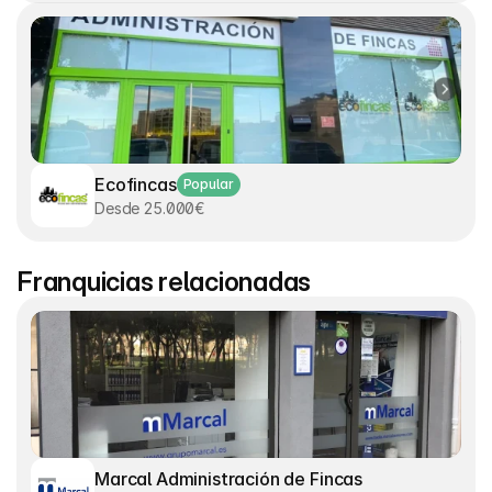
Ecofincas
Popular
Desde 25.000€
Franquicias relacionadas
Marcal Administración de Fincas