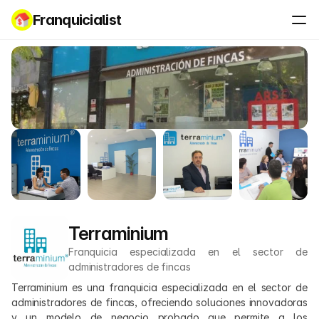
Franquicialist
Terraminium
Franquicia especializada en el sector de 
administradores de fincas
Terraminium es una franquicia especializada en el sector de 
administradores de fincas, ofreciendo soluciones innovadoras 
y un modelo de negocio probado que permite a los 