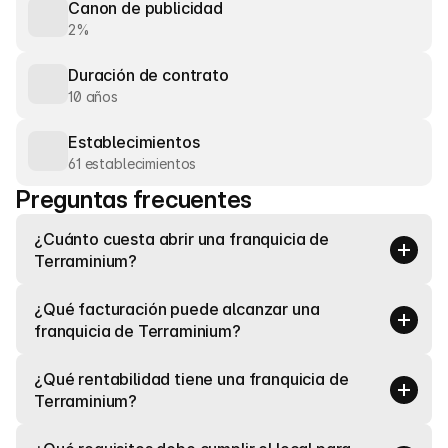
Canon de publicidad
2%
Duración de contrato
10 años
Establecimientos
61 establecimientos
Preguntas frecuentes
¿Cuánto cuesta abrir una franquicia de 
Terraminium?
¿Qué facturación puede alcanzar una 
franquicia de Terraminium?
¿Qué rentabilidad tiene una franquicia de 
Terraminium?