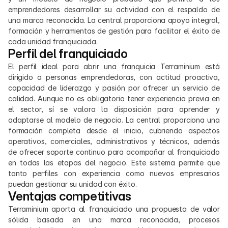
emprendedores desarrollar su actividad con el respaldo de 
una marca reconocida. La central proporciona apoyo integral, 
formación y herramientas de gestión para facilitar el éxito de 
cada unidad franquiciada.
Perfil del franquiciado
El perfil ideal para abrir una franquicia Terraminium está 
dirigido a personas emprendedoras, con actitud proactiva, 
capacidad de liderazgo y pasión por ofrecer un servicio de 
calidad. Aunque no es obligatorio tener experiencia previa en 
el sector, sí se valora la disposición para aprender y 
adaptarse al modelo de negocio. La central proporciona una 
formación completa desde el inicio, cubriendo aspectos 
operativos, comerciales, administrativos y técnicos, además 
de ofrecer soporte continuo para acompañar al franquiciado 
en todas las etapas del negocio. Este sistema permite que 
tanto perfiles con experiencia como nuevos empresarios 
puedan gestionar su unidad con éxito.
Ventajas competitivas
Terraminium aporta al franquiciado una propuesta de valor 
sólida basada en una marca reconocida, procesos 