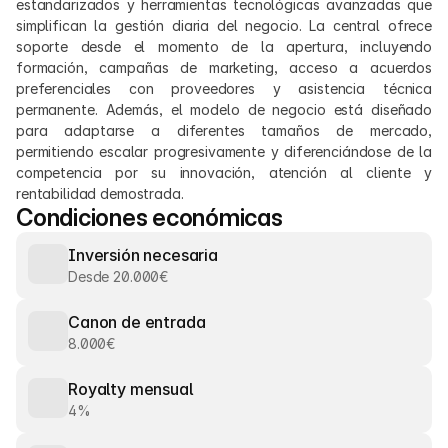
estandarizados y herramientas tecnológicas avanzadas que 
simplifican la gestión diaria del negocio. La central ofrece 
soporte desde el momento de la apertura, incluyendo 
formación, campañas de marketing, acceso a acuerdos 
preferenciales con proveedores y asistencia técnica 
permanente. Además, el modelo de negocio está diseñado 
para adaptarse a diferentes tamaños de mercado, 
permitiendo escalar progresivamente y diferenciándose de la 
competencia por su innovación, atención al cliente y 
rentabilidad demostrada.
Condiciones económicas
Inversión necesaria
Desde 20.000€
Canon de entrada
8.000€
Royalty mensual
4%