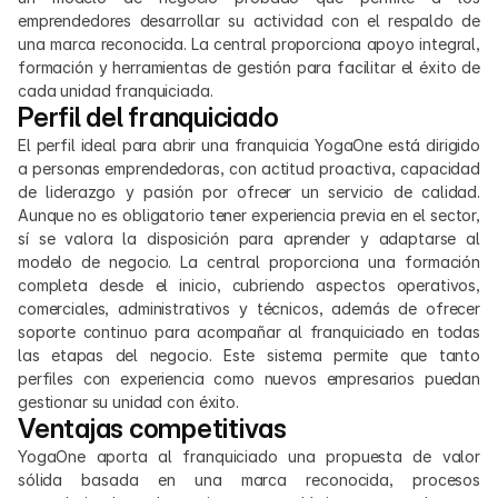
emprendedores desarrollar su actividad con el respaldo de 
una marca reconocida. La central proporciona apoyo integral, 
formación y herramientas de gestión para facilitar el éxito de 
cada unidad franquiciada.
Perfil del franquiciado
El perfil ideal para abrir una franquicia YogaOne está dirigido 
a personas emprendedoras, con actitud proactiva, capacidad 
de liderazgo y pasión por ofrecer un servicio de calidad. 
Aunque no es obligatorio tener experiencia previa en el sector, 
sí se valora la disposición para aprender y adaptarse al 
modelo de negocio. La central proporciona una formación 
completa desde el inicio, cubriendo aspectos operativos, 
comerciales, administrativos y técnicos, además de ofrecer 
soporte continuo para acompañar al franquiciado en todas 
las etapas del negocio. Este sistema permite que tanto 
perfiles con experiencia como nuevos empresarios puedan 
gestionar su unidad con éxito.
Ventajas competitivas
YogaOne aporta al franquiciado una propuesta de valor 
sólida basada en una marca reconocida, procesos 