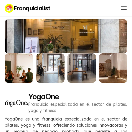
Franquicialist
YogaOne
Franquicia especializada en el sector de pilates, 
yoga y fitness
YogaOne es una franquicia especializada en el sector de 
pilates, yoga y fitness, ofreciendo soluciones innovadoras y 
un modelo de negocio probado que permite a los 