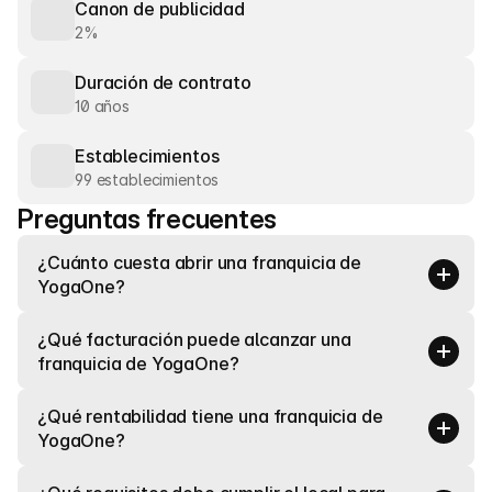
Canon de publicidad
2%
Duración de contrato
10 años
Establecimientos
99 establecimientos
Preguntas frecuentes
¿Cuánto cuesta abrir una franquicia de 
YogaOne?
¿Qué facturación puede alcanzar una 
franquicia de YogaOne?
¿Qué rentabilidad tiene una franquicia de 
YogaOne?