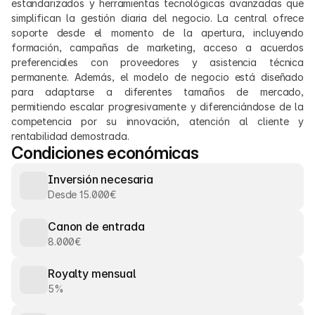
estandarizados y herramientas tecnológicas avanzadas que 
simplifican la gestión diaria del negocio. La central ofrece 
soporte desde el momento de la apertura, incluyendo 
formación, campañas de marketing, acceso a acuerdos 
preferenciales con proveedores y asistencia técnica 
permanente. Además, el modelo de negocio está diseñado 
para adaptarse a diferentes tamaños de mercado, 
permitiendo escalar progresivamente y diferenciándose de la 
competencia por su innovación, atención al cliente y 
rentabilidad demostrada.
Condiciones económicas
Inversión necesaria
Desde 15.000€
Canon de entrada
8.000€
Royalty mensual
5%