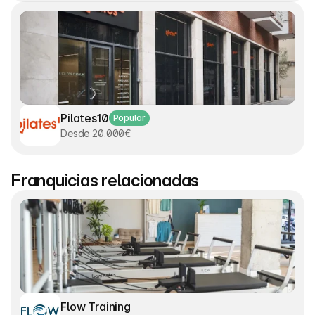
Pilates10
Popular
Desde 20.000€
Franquicias relacionadas
Flow Training