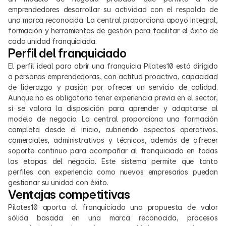
emprendedores desarrollar su actividad con el respaldo de 
una marca reconocida. La central proporciona apoyo integral, 
formación y herramientas de gestión para facilitar el éxito de 
cada unidad franquiciada.
Perfil del franquiciado
El perfil ideal para abrir una franquicia Pilates10 está dirigido 
a personas emprendedoras, con actitud proactiva, capacidad 
de liderazgo y pasión por ofrecer un servicio de calidad. 
Aunque no es obligatorio tener experiencia previa en el sector, 
sí se valora la disposición para aprender y adaptarse al 
modelo de negocio. La central proporciona una formación 
completa desde el inicio, cubriendo aspectos operativos, 
comerciales, administrativos y técnicos, además de ofrecer 
soporte continuo para acompañar al franquiciado en todas 
las etapas del negocio. Este sistema permite que tanto 
perfiles con experiencia como nuevos empresarios puedan 
gestionar su unidad con éxito.
Ventajas competitivas
Pilates10 aporta al franquiciado una propuesta de valor 
sólida basada en una marca reconocida, procesos 