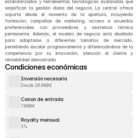
estandarizados y herramientas tecnológicas avanzadas que 
simplifican la gestión diaria del negocio. La central ofrece 
soporte desde el momento de la apertura, incluyendo 
formación, campañas de marketing, acceso a acuerdos 
preferenciales con proveedores y asistencia técnica 
permanente. Además, el modelo de negocio está diseñado 
para adaptarse a diferentes tamaños de mercado, 
permitiendo escalar progresivamente y diferenciándose de la 
competencia por su innovación, atención al cliente y 
rentabilidad demostrada.
Condiciones económicas
Inversión necesaria
Desde 20.000€
Canon de entrada
7.000€
Royalty mensual
3%