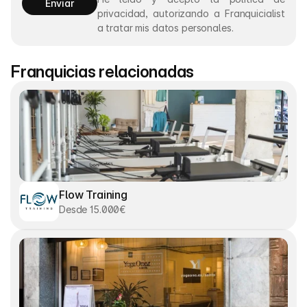
Enviar
privacidad, autorizando a Franquicialist 
a tratar mis datos personales.
Franquicias relacionadas
Flow Training
Desde 15.000€