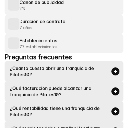
Canon de publicidad
2%
Duración de contrato
7 años
Establecimientos
77 establecimientos
Preguntas frecuentes
¿Cuánto cuesta abrir una franquicia de 
Pilates10?
¿Qué facturación puede alcanzar una 
franquicia de Pilates10?
¿Qué rentabilidad tiene una franquicia de 
Pilates10?