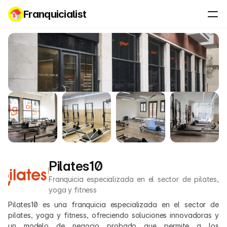
Franquicialist
Pilates10
Franquicia especializada en el sector de pilates, 
yoga y fitness
Pilates10 es una franquicia especializada en el sector de 
pilates, yoga y fitness, ofreciendo soluciones innovadoras y 
un modelo de negocio probado que permite a los 