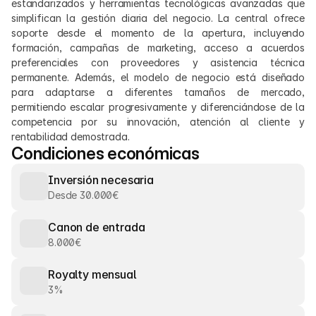
estandarizados y herramientas tecnológicas avanzadas que 
simplifican la gestión diaria del negocio. La central ofrece 
soporte desde el momento de la apertura, incluyendo 
formación, campañas de marketing, acceso a acuerdos 
preferenciales con proveedores y asistencia técnica 
permanente. Además, el modelo de negocio está diseñado 
para adaptarse a diferentes tamaños de mercado, 
permitiendo escalar progresivamente y diferenciándose de la 
competencia por su innovación, atención al cliente y 
rentabilidad demostrada.
Condiciones económicas
Inversión necesaria
Desde 30.000€
Canon de entrada
8.000€
Royalty mensual
3%