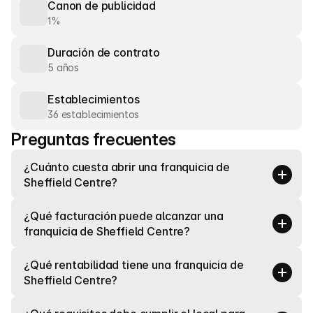
Canon de publicidad
1%
Duración de contrato
5 años
Establecimientos
36 establecimientos
Preguntas frecuentes
¿Cuánto cuesta abrir una franquicia de 
Sheffield Centre?
¿Qué facturación puede alcanzar una 
franquicia de Sheffield Centre?
¿Qué rentabilidad tiene una franquicia de 
Sheffield Centre?