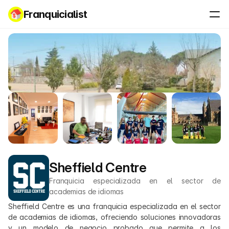
Franquicialist
Sheffield Centre
Franquicia especializada en el sector de 
academias de idiomas
Sheffield Centre es una franquicia especializada en el sector 
de academias de idiomas, ofreciendo soluciones innovadoras 
y un modelo de negocio probado que permite a los 