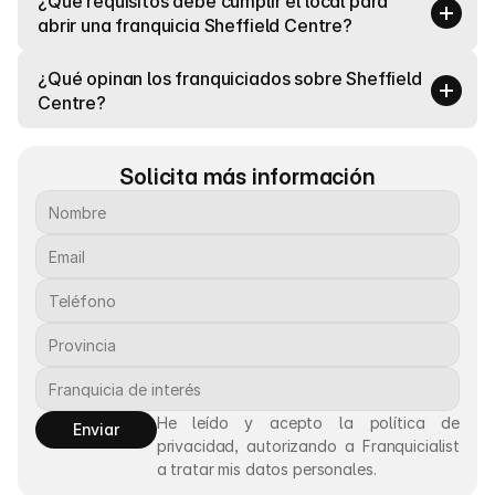
¿Qué requisitos debe cumplir el local para 
abrir una franquicia Sheffield Centre?
¿Qué opinan los franquiciados sobre Sheffield 
Centre?
Solicita más información
He leído y acepto la política de 
Enviar
privacidad, autorizando a Franquicialist 
a tratar mis datos personales.