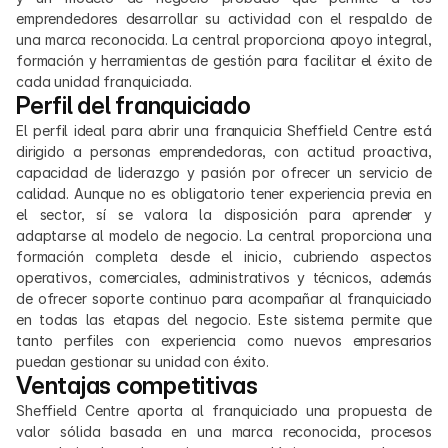
emprendedores desarrollar su actividad con el respaldo de 
una marca reconocida. La central proporciona apoyo integral, 
formación y herramientas de gestión para facilitar el éxito de 
cada unidad franquiciada.
Perfil del franquiciado
El perfil ideal para abrir una franquicia Sheffield Centre está 
dirigido a personas emprendedoras, con actitud proactiva, 
capacidad de liderazgo y pasión por ofrecer un servicio de 
calidad. Aunque no es obligatorio tener experiencia previa en 
el sector, sí se valora la disposición para aprender y 
adaptarse al modelo de negocio. La central proporciona una 
formación completa desde el inicio, cubriendo aspectos 
operativos, comerciales, administrativos y técnicos, además 
de ofrecer soporte continuo para acompañar al franquiciado 
en todas las etapas del negocio. Este sistema permite que 
tanto perfiles con experiencia como nuevos empresarios 
puedan gestionar su unidad con éxito.
Ventajas competitivas
Sheffield Centre aporta al franquiciado una propuesta de 
valor sólida basada en una marca reconocida, procesos 