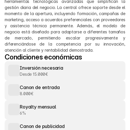
herramientas tecnológicas avanzadas que simplifican la 
gestión diaria del negocio. La central ofrece soporte desde el 
momento de la apertura, incluyendo formación, campañas de 
marketing, acceso a acuerdos preferenciales con proveedores 
y asistencia técnica permanente. Además, el modelo de 
negocio está diseñado para adaptarse a diferentes tamaños 
de mercado, permitiendo escalar progresivamente y 
diferenciándose de la competencia por su innovación, 
atención al cliente y rentabilidad demostrada.
Condiciones económicas
Inversión necesaria
Desde 15.000€
Canon de entrada
8.000€
Royalty mensual
6%
Canon de publicidad