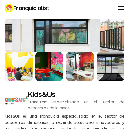
Franquicialist
Kids&Us
Franquicia especializada en el sector de 
academias de idiomas
Kids&Us es una franquicia especializada en el sector de 
academias de idiomas, ofreciendo soluciones innovadoras y 
un modelo de negocio probado que permite a los 