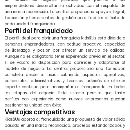
emprendedores desarrollar su actividad con el respaldo de 
una marca reconocida. La central proporciona apoyo integral, 
formación y herramientas de gestión para facilitar el éxito de 
cada unidad franquiciada.
Perfil del franquiciado
El perfil ideal para abrir una franquicia Kids&Us está dirigido a 
personas emprendedoras, con actitud proactiva, capacidad 
de liderazgo y pasión por ofrecer un servicio de calidad. 
Aunque no es obligatorio tener experiencia previa en el sector, 
sí se valora la disposición para aprender y adaptarse al 
modelo de negocio. La central proporciona una formación 
completa desde el inicio, cubriendo aspectos operativos, 
comerciales, administrativos y técnicos, además de ofrecer 
soporte continuo para acompañar al franquiciado en todas 
las etapas del negocio. Este sistema permite que tanto 
perfiles con experiencia como nuevos empresarios puedan 
gestionar su unidad con éxito.
Ventajas competitivas
Kids&Us aporta al franquiciado una propuesta de valor sólida 
basada en una marca reconocida, procesos estandarizados y 