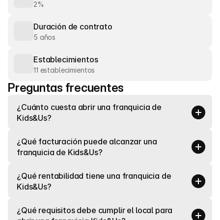
2%
Duración de contrato
5 años
Establecimientos
11 establecimientos
Preguntas frecuentes
¿Cuánto cuesta abrir una franquicia de 
Kids&Us?
¿Qué facturación puede alcanzar una 
franquicia de Kids&Us?
¿Qué rentabilidad tiene una franquicia de 
Kids&Us?
¿Qué requisitos debe cumplir el local para 