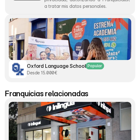
a tratar mis datos personales.
Oxford Language School
Popular
Desde 15.000€
Franquicias relacionadas