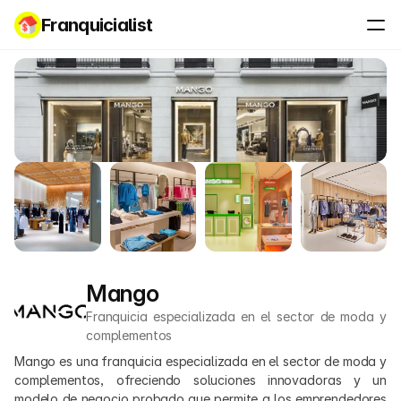
Franquicialist
Mango
Franquicia especializada en el sector de moda y 
complementos
Mango es una franquicia especializada en el sector de moda y 
complementos, ofreciendo soluciones innovadoras y un 
modelo de negocio probado que permite a los emprendedores 