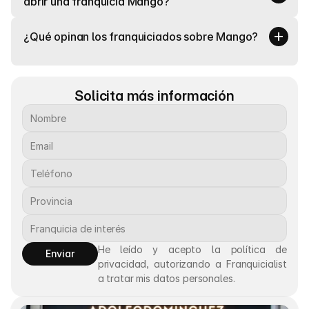
abrir una franquicia Mango?
¿Qué opinan los franquiciados sobre Mango?
Solicita más información
He leído y acepto la política de 
Enviar
privacidad, autorizando a Franquicialist 
a tratar mis datos personales.