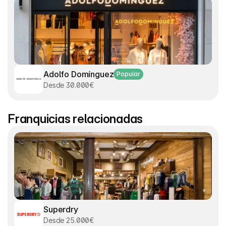
Adolfo Domínguez
Popular
Desde 30.000€
Franquicias relacionadas
Superdry
Desde 25.000€