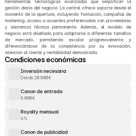
herramientas tecnológicas avanzadas que simplifican la 
gestión diaria del negocio. La central ofrece soporte desde el 
momento de la apertura, incluyendo formación, campañas de 
marketing, acceso a acuerdos preferenciales con proveedores 
y asistencia técnica permanente. Además, el modelo de 
negocio está diseñado para adaptarse a diferentes tamaños 
de mercado, permitiendo escalar progresivamente y 
diferenciándose de la competencia por su innovación, 
atención al cliente y rentabilidad demostrada.
Condiciones económicas
Inversión necesaria
Desde 20.000€
Canon de entrada
8.000€
Royalty mensual
4%
Canon de publicidad