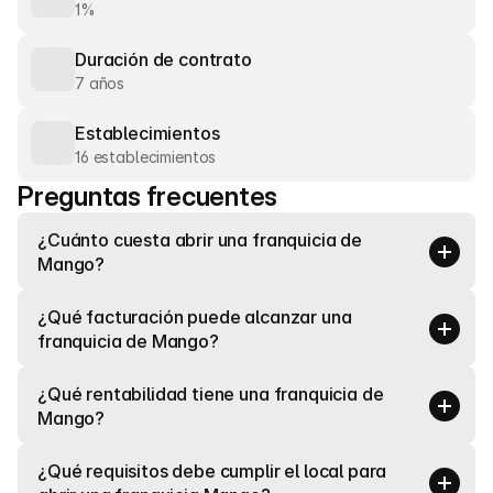
1%
Duración de contrato
7 años
Establecimientos
16 establecimientos
Preguntas frecuentes
¿Cuánto cuesta abrir una franquicia de 
Mango?
¿Qué facturación puede alcanzar una 
franquicia de Mango?
¿Qué rentabilidad tiene una franquicia de 
Mango?
¿Qué requisitos debe cumplir el local para 