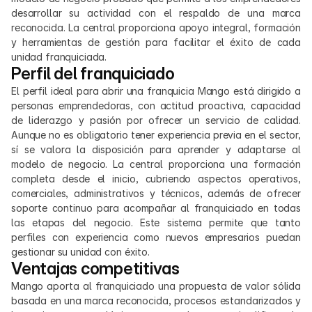
desarrollar su actividad con el respaldo de una marca 
reconocida. La central proporciona apoyo integral, formación 
y herramientas de gestión para facilitar el éxito de cada 
unidad franquiciada.
Perfil del franquiciado
El perfil ideal para abrir una franquicia Mango está dirigido a 
personas emprendedoras, con actitud proactiva, capacidad 
de liderazgo y pasión por ofrecer un servicio de calidad. 
Aunque no es obligatorio tener experiencia previa en el sector, 
sí se valora la disposición para aprender y adaptarse al 
modelo de negocio. La central proporciona una formación 
completa desde el inicio, cubriendo aspectos operativos, 
comerciales, administrativos y técnicos, además de ofrecer 
soporte continuo para acompañar al franquiciado en todas 
las etapas del negocio. Este sistema permite que tanto 
perfiles con experiencia como nuevos empresarios puedan 
gestionar su unidad con éxito.
Ventajas competitivas
Mango aporta al franquiciado una propuesta de valor sólida 
basada en una marca reconocida, procesos estandarizados y 