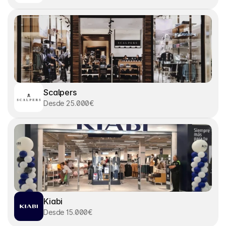
Scalpers
Desde 25.000€
Kiabi
Desde 15.000€