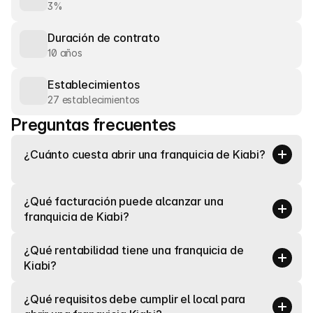
3%
Duración de contrato
10 años
Establecimientos
27 establecimientos
Preguntas frecuentes
¿Cuánto cuesta abrir una franquicia de Kiabi?
¿Qué facturación puede alcanzar una 
franquicia de Kiabi?
¿Qué rentabilidad tiene una franquicia de 
Kiabi?
¿Qué requisitos debe cumplir el local para 