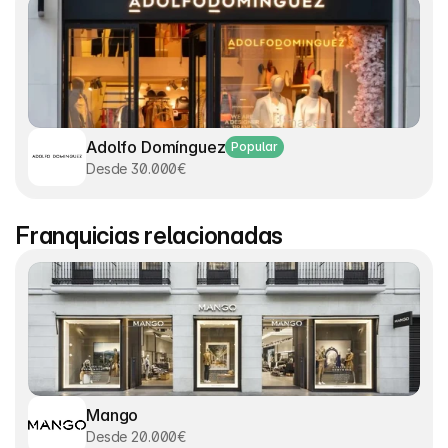
Adolfo Domínguez
Popular
Desde 30.000€
Franquicias relacionadas
Mango
Desde 20.000€