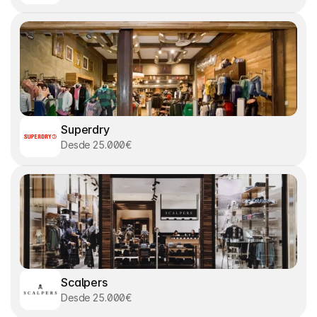
Superdry
Desde 25.000€
Scalpers
Desde 25.000€