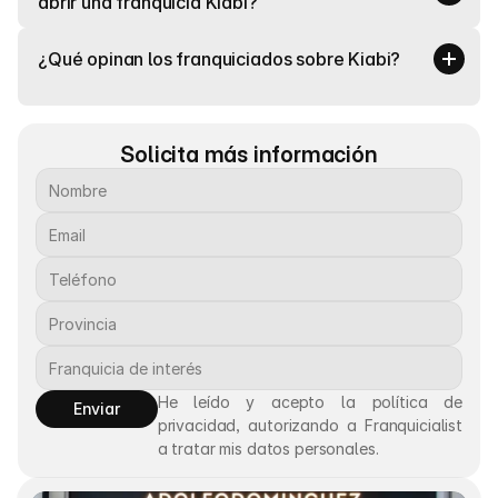
abrir una franquicia Kiabi?
¿Qué opinan los franquiciados sobre Kiabi?
Solicita más información
He leído y acepto la política de 
Enviar
privacidad, autorizando a Franquicialist 
a tratar mis datos personales.