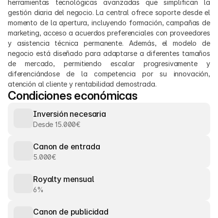
herramientas tecnológicas avanzadas que simplifican la 
gestión diaria del negocio. La central ofrece soporte desde el 
momento de la apertura, incluyendo formación, campañas de 
marketing, acceso a acuerdos preferenciales con proveedores 
y asistencia técnica permanente. Además, el modelo de 
negocio está diseñado para adaptarse a diferentes tamaños 
de mercado, permitiendo escalar progresivamente y 
diferenciándose de la competencia por su innovación, 
atención al cliente y rentabilidad demostrada.
Condiciones económicas
Inversión necesaria
Desde 15.000€
Canon de entrada
5.000€
Royalty mensual
6%
Canon de publicidad