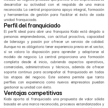
desarrollar su actividad con el respaldo de una marca 
reconocida. La central proporciona apoyo integral, formación 
y herramientas de gestión para facilitar el éxito de cada 
unidad franquiciada.
Perfil del franquiciado
El perfil ideal para abrir una franquicia Kiabi está dirigido a 
personas emprendedoras, con actitud proactiva, capacidad 
de liderazgo y pasión por ofrecer un servicio de calidad. 
Aunque no es obligatorio tener experiencia previa en el sector, 
sí se valora la disposición para aprender y adaptarse al 
modelo de negocio. La central proporciona una formación 
completa desde el inicio, cubriendo aspectos operativos, 
comerciales, administrativos y técnicos, además de ofrecer 
soporte continuo para acompañar al franquiciado en todas 
las etapas del negocio. Este sistema permite que tanto 
perfiles con experiencia como nuevos empresarios puedan 
gestionar su unidad con éxito.
Ventajas competitivas
Kiabi aporta al franquiciado una propuesta de valor sólida 
basada en una marca reconocida, procesos estandarizados y 