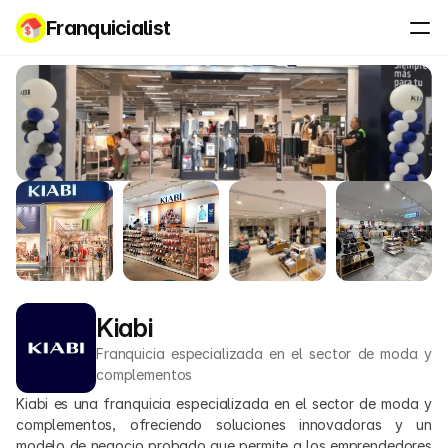
Franquicialist
Kiabi
Franquicia especializada en el sector de moda y 
complementos
Kiabi es una franquicia especializada en el sector de moda y 
complementos, ofreciendo soluciones innovadoras y un 
modelo de negocio probado que permite a los emprendedores 