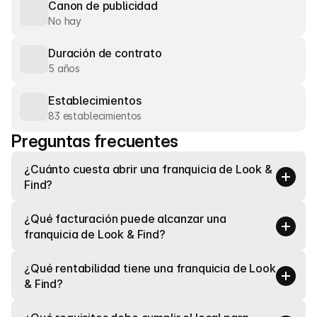
Canon de publicidad
No hay
Duración de contrato
5 años
Establecimientos
83 establecimientos
Preguntas frecuentes
¿Cuánto cuesta abrir una franquicia de Look & 
Find?
¿Qué facturación puede alcanzar una 
franquicia de Look & Find?
¿Qué rentabilidad tiene una franquicia de Look 
& Find?