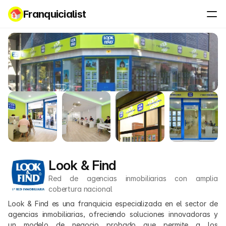
Franquicialist
Look & Find
Red de agencias inmobiliarias con amplia 
cobertura nacional
Look & Find es una franquicia especializada en el sector de 
agencias inmobiliarias, ofreciendo soluciones innovadoras y 
un modelo de negocio probado que permite a los 