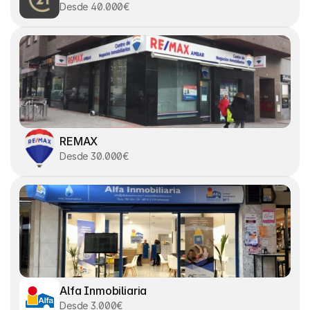
Desde 40.000€
REMAX
Desde 30.000€
Alfa Inmobiliaria
Desde 3.000€