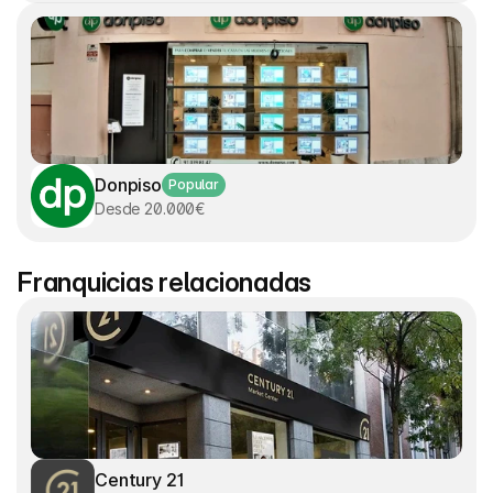
Donpiso
Popular
Desde 20.000€
Franquicias relacionadas
Century 21