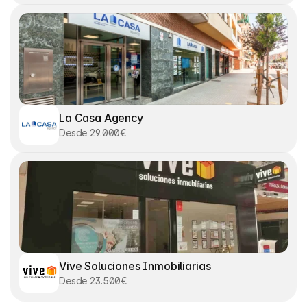
La Casa Agency
Desde 29.000€
Vive Soluciones Inmobiliarias
Desde 23.500€