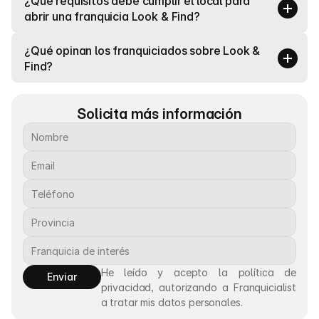
¿Qué requisitos debe cumplir el local para 
abrir una franquicia Look & Find?
¿Qué opinan los franquiciados sobre Look & 
Find?
Solicita más información
He leído y acepto la política de 
Enviar
privacidad, autorizando a Franquicialist 
a tratar mis datos personales.