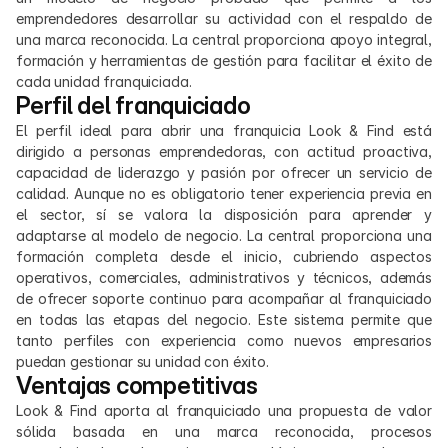
emprendedores desarrollar su actividad con el respaldo de 
una marca reconocida. La central proporciona apoyo integral, 
formación y herramientas de gestión para facilitar el éxito de 
cada unidad franquiciada.
Perfil del franquiciado
El perfil ideal para abrir una franquicia Look & Find está 
dirigido a personas emprendedoras, con actitud proactiva, 
capacidad de liderazgo y pasión por ofrecer un servicio de 
calidad. Aunque no es obligatorio tener experiencia previa en 
el sector, sí se valora la disposición para aprender y 
adaptarse al modelo de negocio. La central proporciona una 
formación completa desde el inicio, cubriendo aspectos 
operativos, comerciales, administrativos y técnicos, además 
de ofrecer soporte continuo para acompañar al franquiciado 
en todas las etapas del negocio. Este sistema permite que 
tanto perfiles con experiencia como nuevos empresarios 
puedan gestionar su unidad con éxito.
Ventajas competitivas
Look & Find aporta al franquiciado una propuesta de valor 
sólida basada en una marca reconocida, procesos 