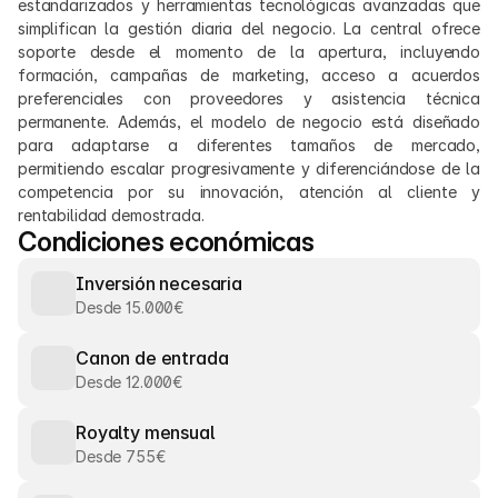
estandarizados y herramientas tecnológicas avanzadas que 
simplifican la gestión diaria del negocio. La central ofrece 
soporte desde el momento de la apertura, incluyendo 
formación, campañas de marketing, acceso a acuerdos 
preferenciales con proveedores y asistencia técnica 
permanente. Además, el modelo de negocio está diseñado 
para adaptarse a diferentes tamaños de mercado, 
permitiendo escalar progresivamente y diferenciándose de la 
competencia por su innovación, atención al cliente y 
rentabilidad demostrada.
Condiciones económicas
Inversión necesaria
Desde 15.000€
Canon de entrada
Desde 12.000€
Royalty mensual
Desde 755€