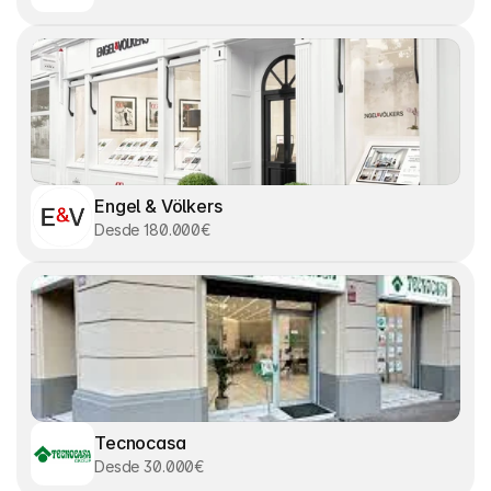
Engel & Völkers
Desde 180.000€
Tecnocasa
Desde 30.000€