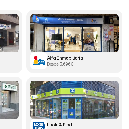
Alfa Inmobiliaria
Desde 3.000€
Look & Find