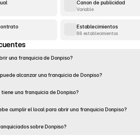
ual
Canon de publicidad
Variable
contrato
Establecimientos
88 establecimientos
cuentes
rir una franquicia de Donpiso?
puede alcanzar una franquicia de Donpiso?
 tiene una franquicia de Donpiso?
be cumplir el local para abrir una franquicia Donpiso?
ranquiciados sobre Donpiso?