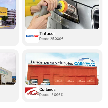
Tintacar
Desde 25.000€
Carlunas
Desde 15.000€