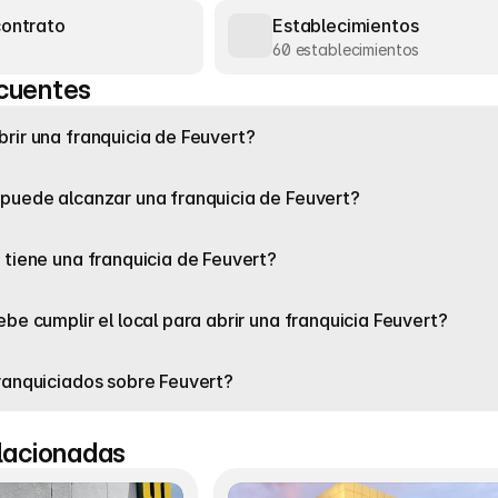
contrato
Establecimientos
60 establecimientos
cuentes
rir una franquicia de Feuvert?
puede alcanzar una franquicia de Feuvert?
 tiene una franquicia de Feuvert?
be cumplir el local para abrir una franquicia Feuvert?
ranquiciados sobre Feuvert?
elacionadas