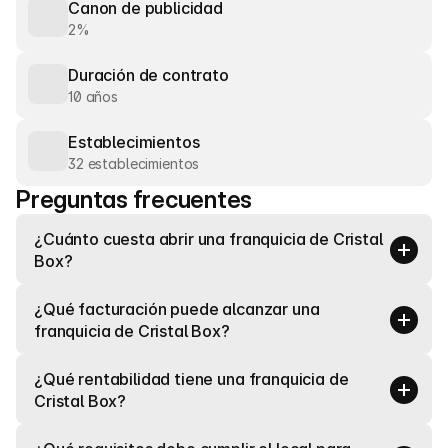
Canon de publicidad
2%
Duración de contrato
10 años
Establecimientos
32 establecimientos
Preguntas frecuentes
¿Cuánto cuesta abrir una franquicia de Cristal 
Box?
¿Qué facturación puede alcanzar una 
franquicia de Cristal Box?
¿Qué rentabilidad tiene una franquicia de 
Cristal Box?