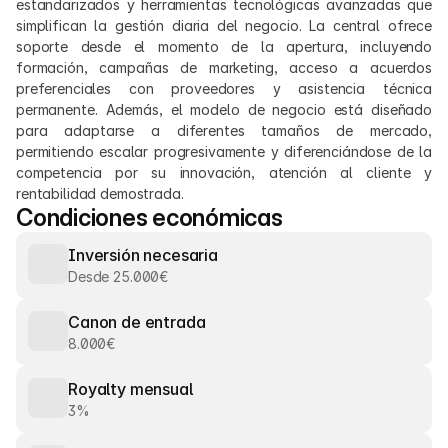
estandarizados y herramientas tecnológicas avanzadas que 
simplifican la gestión diaria del negocio. La central ofrece 
soporte desde el momento de la apertura, incluyendo 
formación, campañas de marketing, acceso a acuerdos 
preferenciales con proveedores y asistencia técnica 
permanente. Además, el modelo de negocio está diseñado 
para adaptarse a diferentes tamaños de mercado, 
permitiendo escalar progresivamente y diferenciándose de la 
competencia por su innovación, atención al cliente y 
rentabilidad demostrada.
Condiciones económicas
Inversión necesaria
Desde 25.000€
Canon de entrada
8.000€
Royalty mensual
3%