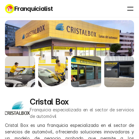
Franquicialist
Cristal Box
Franquicia especializada en el sector de servicios 
de automóvil
Cristal Box es una franquicia especializada en el sector de 
servicios de automóvil, ofreciendo soluciones innovadoras y 
un modelo de negocio probado que permite a los 