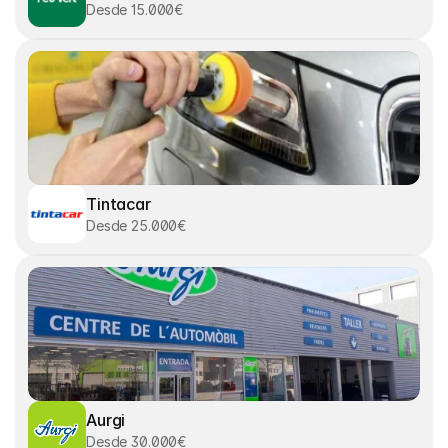
Desde 15.000€
Tintacar
Desde 25.000€
Aurgi
Desde 30.000€