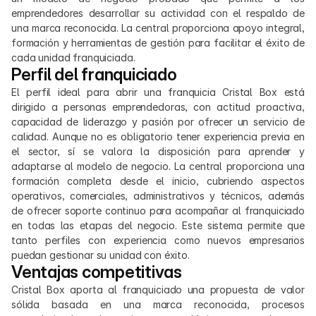
emprendedores desarrollar su actividad con el respaldo de 
una marca reconocida. La central proporciona apoyo integral, 
formación y herramientas de gestión para facilitar el éxito de 
cada unidad franquiciada.
Perfil del franquiciado
El perfil ideal para abrir una franquicia Cristal Box está 
dirigido a personas emprendedoras, con actitud proactiva, 
capacidad de liderazgo y pasión por ofrecer un servicio de 
calidad. Aunque no es obligatorio tener experiencia previa en 
el sector, sí se valora la disposición para aprender y 
adaptarse al modelo de negocio. La central proporciona una 
formación completa desde el inicio, cubriendo aspectos 
operativos, comerciales, administrativos y técnicos, además 
de ofrecer soporte continuo para acompañar al franquiciado 
en todas las etapas del negocio. Este sistema permite que 
tanto perfiles con experiencia como nuevos empresarios 
puedan gestionar su unidad con éxito.
Ventajas competitivas
Cristal Box aporta al franquiciado una propuesta de valor 
sólida basada en una marca reconocida, procesos 