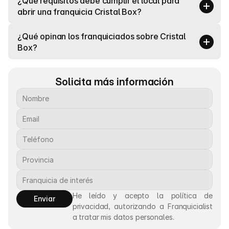
¿Qué requisitos debe cumplir el local para 
abrir una franquicia Cristal Box?
¿Qué opinan los franquiciados sobre Cristal 
Box?
Solicita más información
He leído y acepto la política de 
Enviar
privacidad, autorizando a Franquicialist 
a tratar mis datos personales.