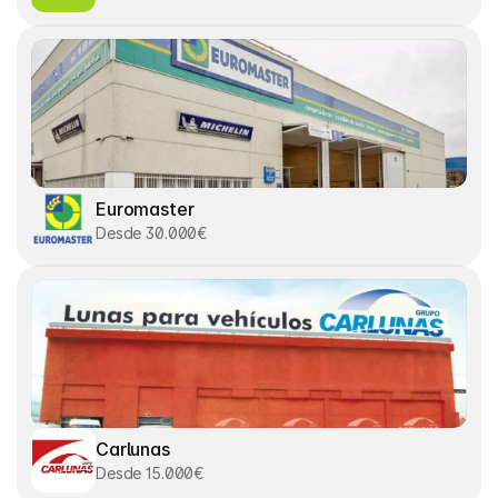
Euromaster
Desde 30.000€
Carlunas
Desde 15.000€