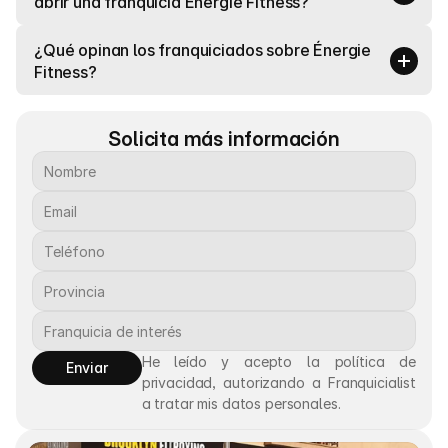
abrir una franquicia Énergie Fitness?
¿Qué opinan los franquiciados sobre Énergie 
Fitness?
Solicita más información
He leído y acepto la política de 
Enviar
privacidad, autorizando a Franquicialist 
a tratar mis datos personales.