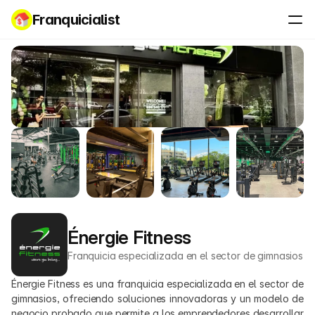
Franquicialist
Énergie Fitness
Franquicia especializada en el sector de gimnasios
Énergie Fitness es una franquicia especializada en el sector de 
gimnasios, ofreciendo soluciones innovadoras y un modelo de 
negocio probado que permite a los emprendedores desarrollar 