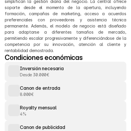
simplifican la gestión diaria del negocio. La central ofrece 
soporte desde el momento de la apertura, incluyendo 
formación, campañas de marketing, acceso a acuerdos 
preferenciales con proveedores y asistencia técnica 
permanente. Además, el modelo de negocio está diseñado 
para adaptarse a diferentes tamaños de mercado, 
permitiendo escalar progresivamente y diferenciándose de la 
competencia por su innovación, atención al cliente y 
rentabilidad demostrada.
Condiciones económicas
Inversión necesaria
Desde 30.000€
Canon de entrada
8.000€
Royalty mensual
4%
Canon de publicidad