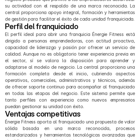
su actividad con el respaldo de una marca reconocida. La 
central proporciona apoyo integral, formación y herramientas 
de gestión para facilitar el éxito de cada unidad franquiciada.
Perfil del franquiciado
El perfil ideal para abrir una franquicia Énergie Fitness está 
dirigido a personas emprendedoras, con actitud proactiva, 
capacidad de liderazgo y pasión por ofrecer un servicio de 
calidad. Aunque no es obligatorio tener experiencia previa en 
el sector, sí se valora la disposición para aprender y 
adaptarse al modelo de negocio. La central proporciona una 
formación completa desde el inicio, cubriendo aspectos 
operativos, comerciales, administrativos y técnicos, además 
de ofrecer soporte continuo para acompañar al franquiciado 
en todas las etapas del negocio. Este sistema permite que 
tanto perfiles con experiencia como nuevos empresarios 
puedan gestionar su unidad con éxito.
Ventajas competitivas
Énergie Fitness aporta al franquiciado una propuesta de valor 
sólida basada en una marca reconocida, procesos 
estandarizados y herramientas tecnológicas avanzadas que 