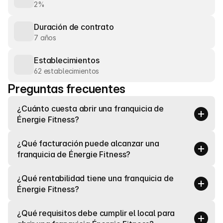
2%
Duración de contrato
7 años
Establecimientos
62 establecimientos
Preguntas frecuentes
¿Cuánto cuesta abrir una franquicia de 
Énergie Fitness?
¿Qué facturación puede alcanzar una 
franquicia de Énergie Fitness?
¿Qué rentabilidad tiene una franquicia de 
Énergie Fitness?
¿Qué requisitos debe cumplir el local para 