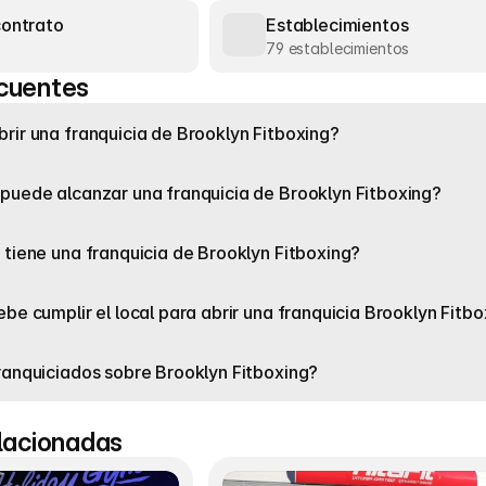
contrato
Establecimientos
79 establecimientos
cuentes
rir una franquicia de Brooklyn Fitboxing?
puede alcanzar una franquicia de Brooklyn Fitboxing?
 tiene una franquicia de Brooklyn Fitboxing?
be cumplir el local para abrir una franquicia Brooklyn Fitb
ranquiciados sobre Brooklyn Fitboxing?
elacionadas