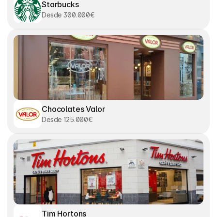
Starbucks
Desde 300.000€
Chocolates Valor
Desde 125.000€
Tim Hortons