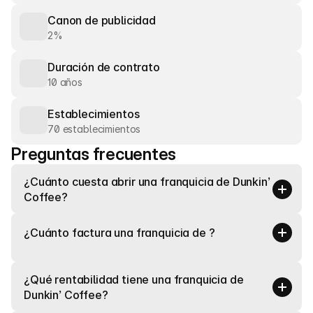
Canon de publicidad
2%
Duración de contrato
10 años
Establecimientos
70 establecimientos
Preguntas frecuentes
¿Cuánto cuesta abrir una franquicia de Dunkin’ 
Coffee?
¿Cuánto factura una franquicia de ?
¿Qué rentabilidad tiene una franquicia de 
Dunkin’ Coffee?