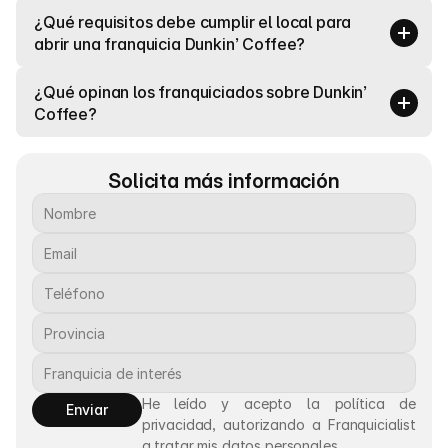
¿Qué requisitos debe cumplir el local para 
abrir una franquicia Dunkin’ Coffee?
¿Qué opinan los franquiciados sobre Dunkin’ 
Coffee?
Solicita más información
He leído y acepto la política de 
Enviar
privacidad, autorizando a Franquicialist 
a tratar mis datos personales.