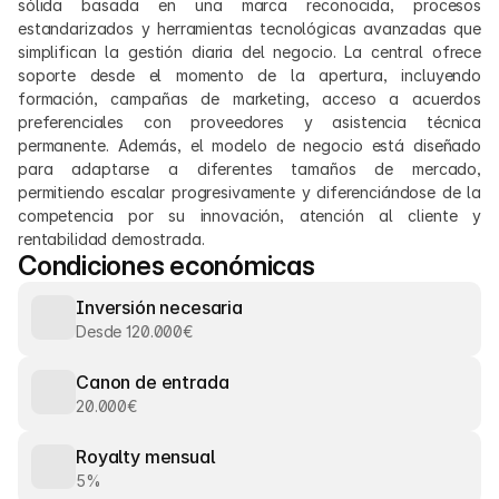
sólida basada en una marca reconocida, procesos 
estandarizados y herramientas tecnológicas avanzadas que 
simplifican la gestión diaria del negocio. La central ofrece 
soporte desde el momento de la apertura, incluyendo 
formación, campañas de marketing, acceso a acuerdos 
preferenciales con proveedores y asistencia técnica 
permanente. Además, el modelo de negocio está diseñado 
para adaptarse a diferentes tamaños de mercado, 
permitiendo escalar progresivamente y diferenciándose de la 
competencia por su innovación, atención al cliente y 
rentabilidad demostrada.
Condiciones económicas
Inversión necesaria
Desde 120.000€
Canon de entrada
20.000€
Royalty mensual
5%