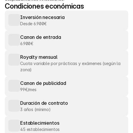
Condiciones económicas
Inversión necesaria
Desde 6.900€
Canon de entrada
6.900€
Royalty mensual
Cuota variable por prácticas y exámenes (según la 
zona)
Canon de publicidad
99€/mes
Duración de contrato
3 años (mínimo)
Establecimientos
45 establecimientos