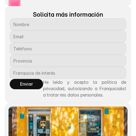
Solicita más información
He leído y acepto la política de 
Enviar
privacidad, autorizando a Franquicialist 
a tratar mis datos personales.