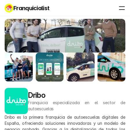
Franquicialist
Dribo
Franquicia especializada en el sector de 
autoescuelas
Dribo es la primera franquicia de autoescuelas digitales de 
España, ofreciendo soluciones innovadoras y un modelo de 
negocio probado. Gracias a la digitalización de todos los 