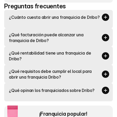
Preguntas frecuentes
¿Cuánto cuesta abrir una franquicia de Dribo?
¿Qué facturación puede alcanzar una 
franquicia de Dribo?
¿Qué rentabilidad tiene una franquicia de 
Dribo?
¿Qué requisitos debe cumplir el local para 
abrir una franquicia Dribo?
¿Qué opinan los franquiciados sobre Dribo?
¡Franquicia popular! 