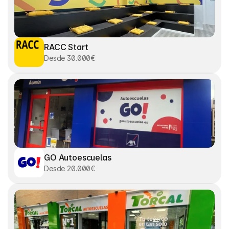
RACC Start
Desde 30.000€
GO Autoescuelas
Desde 20.000€