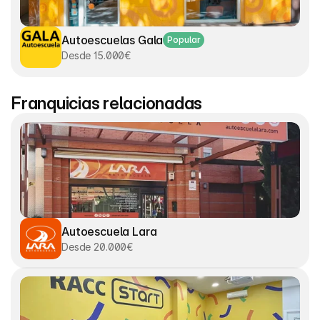
Autoescuelas Gala
Popular
Desde 15.000€
Franquicias relacionadas
Autoescuela Lara
Desde 20.000€