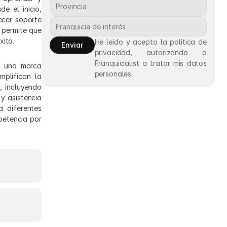
 el inicio, 
cer soporte 
permite que 
xito.
He leído y acepto la política de 
Enviar
privacidad, autorizando a 
Franquicialist a tratar mis datos 
 una marca 
personales.
plifican la 
 incluyendo 
 asistencia 
diferentes 
etencia por 