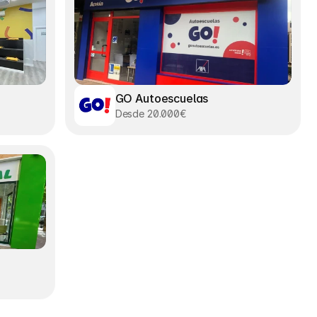
GO Autoescuelas
Desde 20.000€