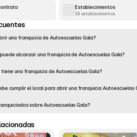
contrato
Establecimientos
38 establecimientos
cuentes
rir una franquicia de Autoescuelas Gala?
 puede alcanzar una franquicia de Autoescuelas Gala?
 tiene una franquicia de Autoescuelas Gala?
ebe cumplir el local para abrir una franquicia Autoescuelas
ranquiciados sobre Autoescuelas Gala?
elacionadas