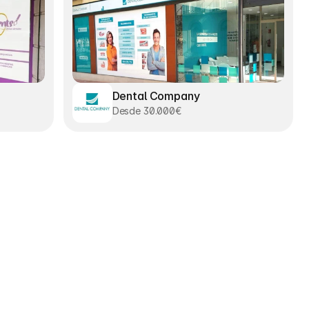
Dental Company
Desde 30.000€