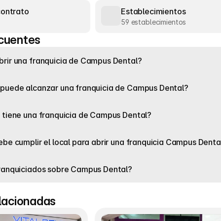
contrato
Establecimientos
59 establecimientos
cuentes
rir una franquicia de Campus Dental?
 puede alcanzar una franquicia de Campus Dental?
 tiene una franquicia de Campus Dental?
ebe cumplir el local para abrir una franquicia Campus Denta
franquiciados sobre Campus Dental?
elacionadas