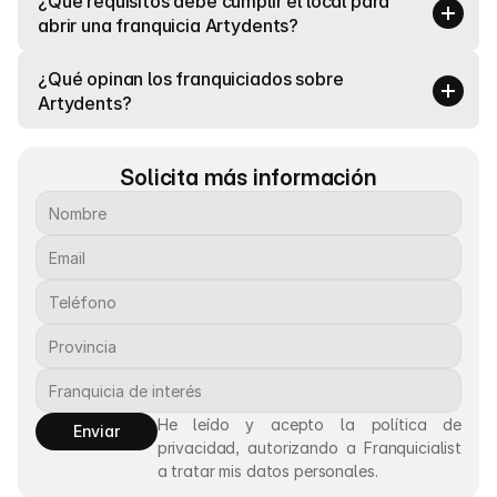
¿Qué requisitos debe cumplir el local para 
abrir una franquicia Artydents?
¿Qué opinan los franquiciados sobre 
Artydents?
Solicita más información
He leído y acepto la política de 
Enviar
privacidad, autorizando a Franquicialist 
a tratar mis datos personales.