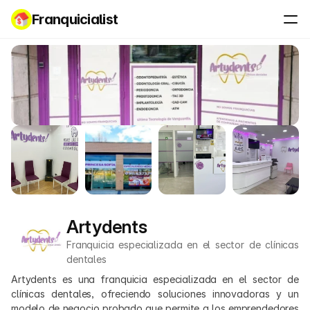
Franquicialist
Artydents
Franquicia especializada en el sector de clínicas 
dentales
Artydents es una franquicia especializada en el sector de 
clínicas dentales, ofreciendo soluciones innovadoras y un 
modelo de negocio probado que permite a los emprendedores 