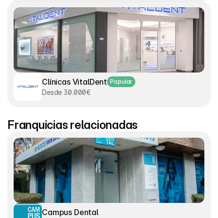
Clínicas VitalDent
Popular
Desde 30.000€
Franquicias relacionadas
Campus Dental