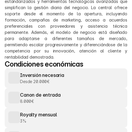
estandarizados y herramientas tecnológicas avanzadas que 
simplifican la gestión diaria del negocio. La central ofrece 
soporte desde el momento de la apertura, incluyendo 
formación, campañas de marketing, acceso a acuerdos 
preferenciales con proveedores y asistencia técnica 
permanente. Además, el modelo de negocio está diseñado 
para adaptarse a diferentes tamaños de mercado, 
permitiendo escalar progresivamente y diferenciándose de la 
competencia por su innovación, atención al cliente y 
rentabilidad demostrada.
Condiciones económicas
Inversión necesaria
Desde 20.000€
Canon de entrada
8.000€
Royalty mensual
3%