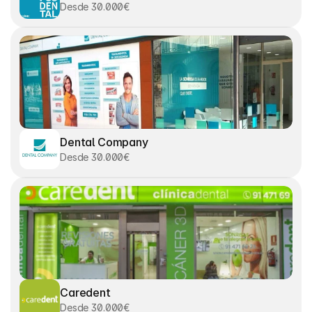
Desde 30.000€
Dental Company
Desde 30.000€
Caredent
Desde 30.000€