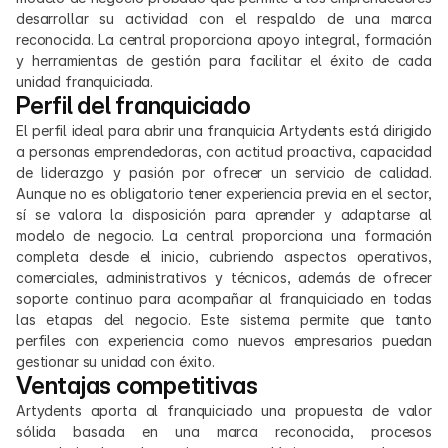
desarrollar su actividad con el respaldo de una marca 
reconocida. La central proporciona apoyo integral, formación 
y herramientas de gestión para facilitar el éxito de cada 
unidad franquiciada.
Perfil del franquiciado
El perfil ideal para abrir una franquicia Artydents está dirigido 
a personas emprendedoras, con actitud proactiva, capacidad 
de liderazgo y pasión por ofrecer un servicio de calidad. 
Aunque no es obligatorio tener experiencia previa en el sector, 
sí se valora la disposición para aprender y adaptarse al 
modelo de negocio. La central proporciona una formación 
completa desde el inicio, cubriendo aspectos operativos, 
comerciales, administrativos y técnicos, además de ofrecer 
soporte continuo para acompañar al franquiciado en todas 
las etapas del negocio. Este sistema permite que tanto 
perfiles con experiencia como nuevos empresarios puedan 
gestionar su unidad con éxito.
Ventajas competitivas
Artydents aporta al franquiciado una propuesta de valor 
sólida basada en una marca reconocida, procesos 