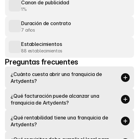
Canon de publicidad
1%
Duración de contrato
7 años
Establecimientos
88 establecimientos
Preguntas frecuentes
¿Cuánto cuesta abrir una franquicia de 
Artydents?
¿Qué facturación puede alcanzar una 
franquicia de Artydents?
¿Qué rentabilidad tiene una franquicia de 
Artydents?