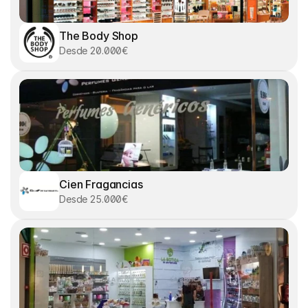
The Body Shop
Desde 20.000€
Cien Fragancias
Desde 25.000€