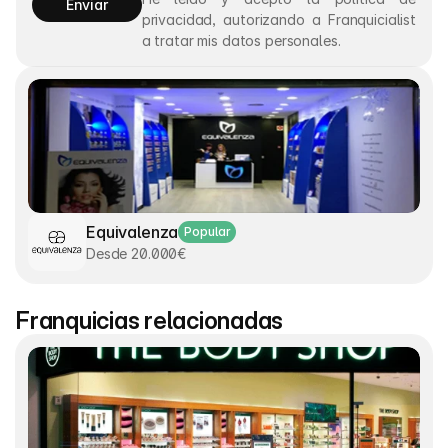
Enviar
privacidad, autorizando a Franquicialist 
a tratar mis datos personales.
Equivalenza
Popular
Desde 20.000€
Franquicias relacionadas