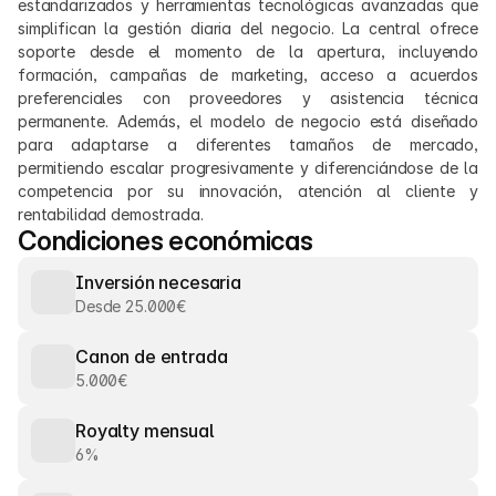
estandarizados y herramientas tecnológicas avanzadas que 
simplifican la gestión diaria del negocio. La central ofrece 
soporte desde el momento de la apertura, incluyendo 
formación, campañas de marketing, acceso a acuerdos 
preferenciales con proveedores y asistencia técnica 
permanente. Además, el modelo de negocio está diseñado 
para adaptarse a diferentes tamaños de mercado, 
permitiendo escalar progresivamente y diferenciándose de la 
competencia por su innovación, atención al cliente y 
rentabilidad demostrada.
Condiciones económicas
Inversión necesaria
Desde 25.000€
Canon de entrada
5.000€
Royalty mensual
6%