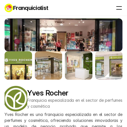
Franquicialist
Yves Rocher
Franquicia especializada en el sector de perfumes 
y cosmética
Yves Rocher es una franquicia especializada en el sector de 
perfumes y cosmética, ofreciendo soluciones innovadoras y 
un modelo de negocio probado que permite a los 