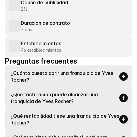
Canon de publicidad
2%
Duración de contrato
7 años
Establecimientos
46 establecimientos
Preguntas frecuentes
¿Cuánto cuesta abrir una franquicia de Yves 
Rocher?
¿Qué facturación puede alcanzar una 
franquicia de Yves Rocher?
¿Qué rentabilidad tiene una franquicia de Yves 
Rocher?