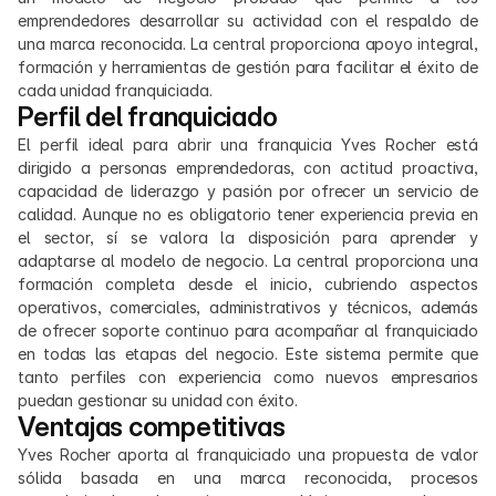
emprendedores desarrollar su actividad con el respaldo de 
una marca reconocida. La central proporciona apoyo integral, 
formación y herramientas de gestión para facilitar el éxito de 
cada unidad franquiciada.
Perfil del franquiciado
El perfil ideal para abrir una franquicia Yves Rocher está 
dirigido a personas emprendedoras, con actitud proactiva, 
capacidad de liderazgo y pasión por ofrecer un servicio de 
calidad. Aunque no es obligatorio tener experiencia previa en 
el sector, sí se valora la disposición para aprender y 
adaptarse al modelo de negocio. La central proporciona una 
formación completa desde el inicio, cubriendo aspectos 
operativos, comerciales, administrativos y técnicos, además 
de ofrecer soporte continuo para acompañar al franquiciado 
en todas las etapas del negocio. Este sistema permite que 
tanto perfiles con experiencia como nuevos empresarios 
puedan gestionar su unidad con éxito.
Ventajas competitivas
Yves Rocher aporta al franquiciado una propuesta de valor 
sólida basada en una marca reconocida, procesos 