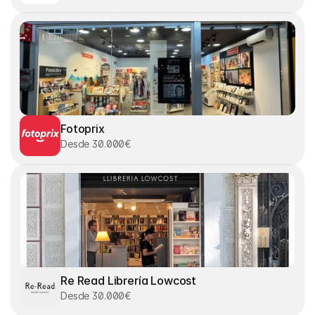
Fotoprix
Desde 30.000€
Re Read Librería Lowcost
Desde 30.000€