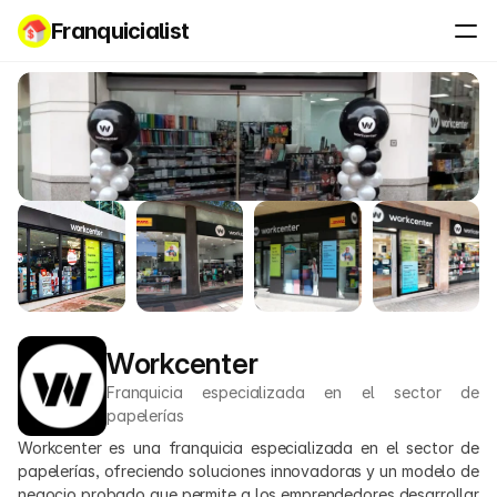
Franquicialist
Workcenter
Franquicia especializada en el sector de 
papelerías
Workcenter es una franquicia especializada en el sector de 
papelerías, ofreciendo soluciones innovadoras y un modelo de 
negocio probado que permite a los emprendedores desarrollar 