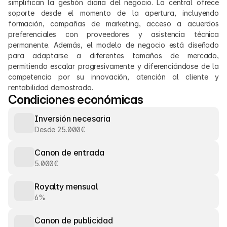
simplifican la gestión diaria del negocio. La central ofrece 
soporte desde el momento de la apertura, incluyendo 
formación, campañas de marketing, acceso a acuerdos 
preferenciales con proveedores y asistencia técnica 
permanente. Además, el modelo de negocio está diseñado 
para adaptarse a diferentes tamaños de mercado, 
permitiendo escalar progresivamente y diferenciándose de la 
competencia por su innovación, atención al cliente y 
rentabilidad demostrada.
Condiciones económicas
Inversión necesaria
Desde 25.000€
Canon de entrada
5.000€
Royalty mensual
6%
Canon de publicidad