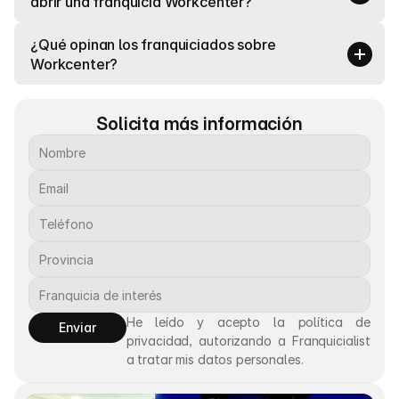
abrir una franquicia Workcenter?
¿Qué opinan los franquiciados sobre 
Workcenter?
Solicita más información
He leído y acepto la política de 
Enviar
privacidad, autorizando a Franquicialist 
a tratar mis datos personales.