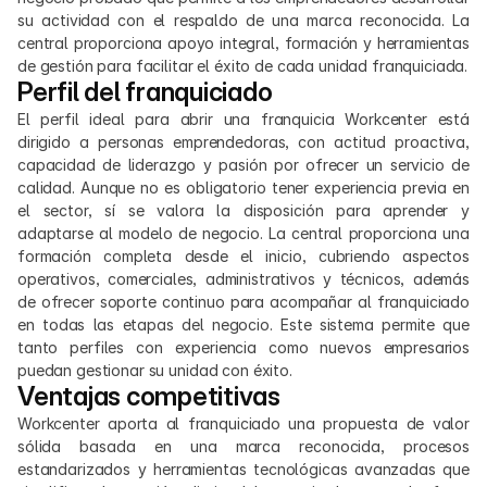
su actividad con el respaldo de una marca reconocida. La 
central proporciona apoyo integral, formación y herramientas 
de gestión para facilitar el éxito de cada unidad franquiciada.
Perfil del franquiciado
El perfil ideal para abrir una franquicia Workcenter está 
dirigido a personas emprendedoras, con actitud proactiva, 
capacidad de liderazgo y pasión por ofrecer un servicio de 
calidad. Aunque no es obligatorio tener experiencia previa en 
el sector, sí se valora la disposición para aprender y 
adaptarse al modelo de negocio. La central proporciona una 
formación completa desde el inicio, cubriendo aspectos 
operativos, comerciales, administrativos y técnicos, además 
de ofrecer soporte continuo para acompañar al franquiciado 
en todas las etapas del negocio. Este sistema permite que 
tanto perfiles con experiencia como nuevos empresarios 
puedan gestionar su unidad con éxito.
Ventajas competitivas
Workcenter aporta al franquiciado una propuesta de valor 
sólida basada en una marca reconocida, procesos 
estandarizados y herramientas tecnológicas avanzadas que 