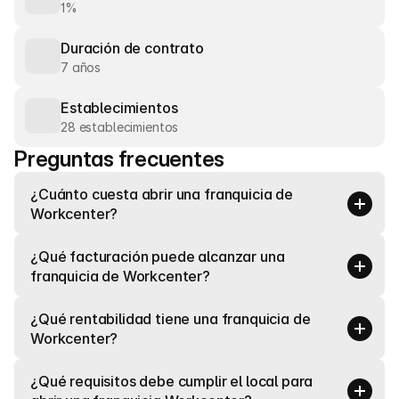
1%
Duración de contrato
7 años
Establecimientos
28 establecimientos
Preguntas frecuentes
¿Cuánto cuesta abrir una franquicia de 
Workcenter?
¿Qué facturación puede alcanzar una 
franquicia de Workcenter?
¿Qué rentabilidad tiene una franquicia de 
Workcenter?
¿Qué requisitos debe cumplir el local para 