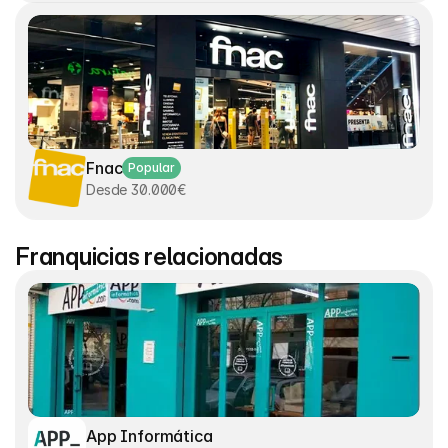
Fnac
Popular
Desde 30.000€
Franquicias relacionadas
App Informática