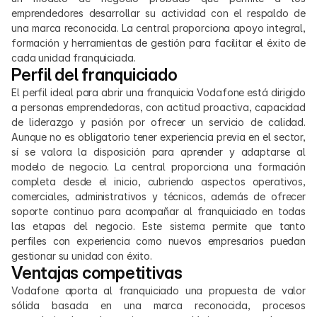
emprendedores desarrollar su actividad con el respaldo de 
una marca reconocida. La central proporciona apoyo integral, 
formación y herramientas de gestión para facilitar el éxito de 
cada unidad franquiciada.
Perfil del franquiciado
El perfil ideal para abrir una franquicia Vodafone está dirigido 
a personas emprendedoras, con actitud proactiva, capacidad 
de liderazgo y pasión por ofrecer un servicio de calidad. 
Aunque no es obligatorio tener experiencia previa en el sector, 
sí se valora la disposición para aprender y adaptarse al 
modelo de negocio. La central proporciona una formación 
completa desde el inicio, cubriendo aspectos operativos, 
comerciales, administrativos y técnicos, además de ofrecer 
soporte continuo para acompañar al franquiciado en todas 
las etapas del negocio. Este sistema permite que tanto 
perfiles con experiencia como nuevos empresarios puedan 
gestionar su unidad con éxito.
Ventajas competitivas
Vodafone aporta al franquiciado una propuesta de valor 
sólida basada en una marca reconocida, procesos 