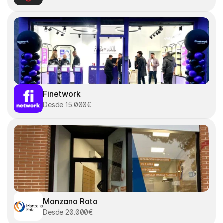
Finetwork
Desde 15.000€
Manzana Rota
Desde 20.000€