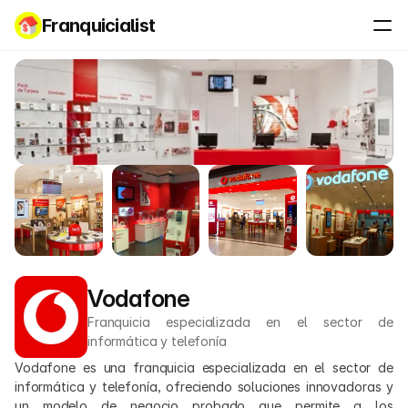
Franquicialist
Vodafone
Franquicia especializada en el sector de 
informática y telefonía
Vodafone es una franquicia especializada en el sector de 
informática y telefonía, ofreciendo soluciones innovadoras y 
un modelo de negocio probado que permite a los 