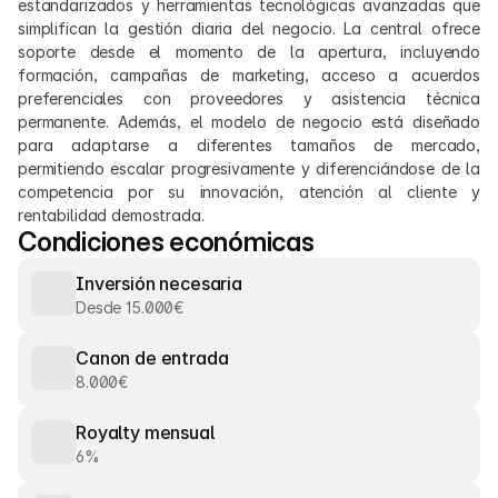
estandarizados y herramientas tecnológicas avanzadas que 
simplifican la gestión diaria del negocio. La central ofrece 
soporte desde el momento de la apertura, incluyendo 
formación, campañas de marketing, acceso a acuerdos 
preferenciales con proveedores y asistencia técnica 
permanente. Además, el modelo de negocio está diseñado 
para adaptarse a diferentes tamaños de mercado, 
permitiendo escalar progresivamente y diferenciándose de la 
competencia por su innovación, atención al cliente y 
rentabilidad demostrada.
Condiciones económicas
Inversión necesaria
Desde 15.000€
Canon de entrada
8.000€
Royalty mensual
6%