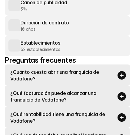
Canon de publicidad
3%
Duración de contrato
10 años
Establecimientos
52 establecimientos
Preguntas frecuentes
¿Cuánto cuesta abrir una franquicia de 
Vodafone?
¿Qué facturación puede alcanzar una 
franquicia de Vodafone?
¿Qué rentabilidad tiene una franquicia de 
Vodafone?