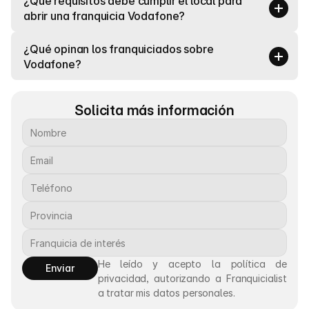
¿Qué requisitos debe cumplir el local para 
abrir una franquicia Vodafone?
¿Qué opinan los franquiciados sobre 
Vodafone?
Solicita más información
He leído y acepto la política de 
Enviar
privacidad, autorizando a Franquicialist 
a tratar mis datos personales.