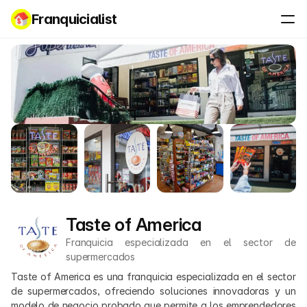
Franquicialist
Taste of America
Franquicia especializada en el sector de 
supermercados
Taste of America es una franquicia especializada en el sector 
de supermercados, ofreciendo soluciones innovadoras y un 
modelo de negocio probado que permite a los emprendedores 