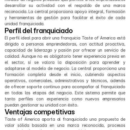
desarrollar su actividad con el respaldo de una marca 
reconocida. La central proporciona apoyo integral, formación 
y herramientas de gestión para facilitar el éxito de cada 
unidad franquiciada.
Perfil del franquiciado
El perfil ideal para abrir una franquicia Taste of America está 
dirigido a personas emprendedoras, con actitud proactiva, 
capacidad de liderazgo y pasión por ofrecer un servicio de 
calidad. Aunque no es obligatorio tener experiencia previa en 
el sector, sí se valora la disposición para aprender y 
adaptarse al modelo de negocio. La central proporciona una 
formación completa desde el inicio, cubriendo aspectos 
operativos, comerciales, administrativos y técnicos, además 
de ofrecer soporte continuo para acompañar al franquiciado 
en todas las etapas del negocio. Este sistema permite que 
tanto perfiles con experiencia como nuevos empresarios 
puedan gestionar su unidad con éxito.
Ventajas competitivas
Taste of America aporta al franquiciado una propuesta de 
valor sólida basada en una marca reconocida, procesos 