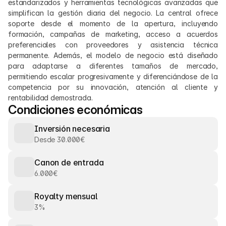
estandarizados y herramientas tecnológicas avanzadas que 
simplifican la gestión diaria del negocio. La central ofrece 
soporte desde el momento de la apertura, incluyendo 
formación, campañas de marketing, acceso a acuerdos 
preferenciales con proveedores y asistencia técnica 
permanente. Además, el modelo de negocio está diseñado 
para adaptarse a diferentes tamaños de mercado, 
permitiendo escalar progresivamente y diferenciándose de la 
competencia por su innovación, atención al cliente y 
rentabilidad demostrada.
Condiciones económicas
Inversión necesaria
Desde 30.000€
Canon de entrada
6.000€
Royalty mensual
3%