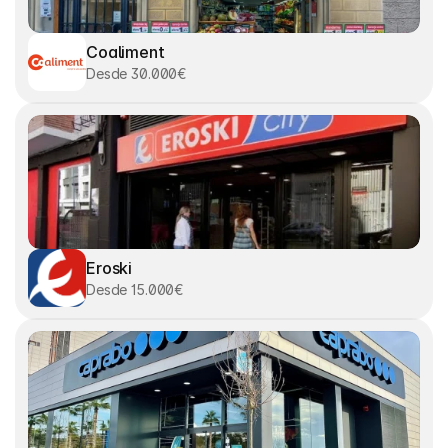
Coaliment
Desde 30.000€
Eroski
Desde 15.000€