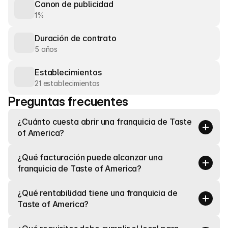
Canon de publicidad
1%
Duración de contrato
5 años
Establecimientos
21 establecimientos
Preguntas frecuentes
¿Cuánto cuesta abrir una franquicia de Taste 
of America?
¿Qué facturación puede alcanzar una 
franquicia de Taste of America?
¿Qué rentabilidad tiene una franquicia de 
Taste of America?