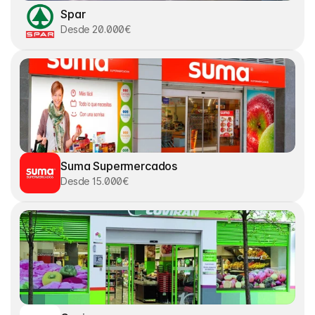
Spar
Desde 20.000€
Suma Supermercados
Desde 15.000€