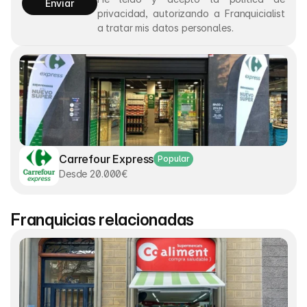
Enviar
privacidad, autorizando a Franquicialist 
a tratar mis datos personales.
Carrefour Express
Popular
Desde 20.000€
Franquicias relacionadas