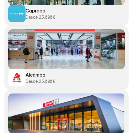
Caprabo
Desde 25.000€
Alcampo
Desde 25.000€