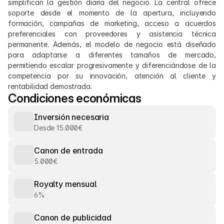
simplifican la gestión diaria del negocio. La central ofrece 
soporte desde el momento de la apertura, incluyendo 
formación, campañas de marketing, acceso a acuerdos 
preferenciales con proveedores y asistencia técnica 
permanente. Además, el modelo de negocio está diseñado 
para adaptarse a diferentes tamaños de mercado, 
permitiendo escalar progresivamente y diferenciándose de la 
competencia por su innovación, atención al cliente y 
rentabilidad demostrada.
Condiciones económicas
Inversión necesaria
Desde 15.000€
Canon de entrada
5.000€
Royalty mensual
6%
Canon de publicidad