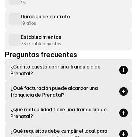
1%
Duración de contrato
10 años
Establecimientos
73 establecimientos
Preguntas frecuentes
¿Cuánto cuesta abrir una franquicia de 
Prenatal?
¿Qué facturación puede alcanzar una 
franquicia de Prenatal?
¿Qué rentabilidad tiene una franquicia de 
Prenatal?
¿Qué requisitos debe cumplir el local para 