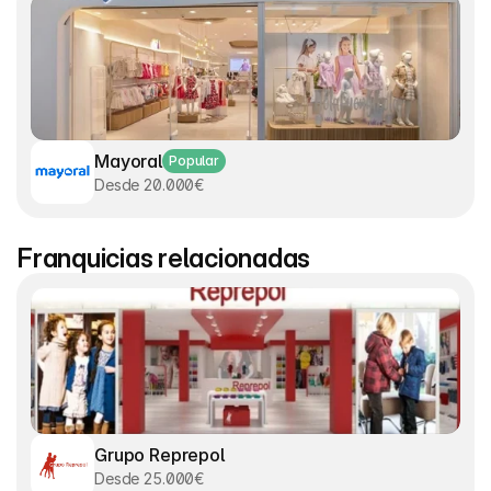
Mayoral
Popular
Desde 20.000€
Franquicias relacionadas
Grupo Reprepol
Desde 25.000€