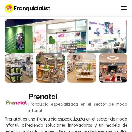
Franquicialist
Prenatal
Franquicia especializada en el sector de moda 
infantil
Prenatal es una franquicia especializada en el sector de moda 
infantil, ofreciendo soluciones innovadoras y un modelo de 
negocio probado que permite a los emprendedores desarrollar 