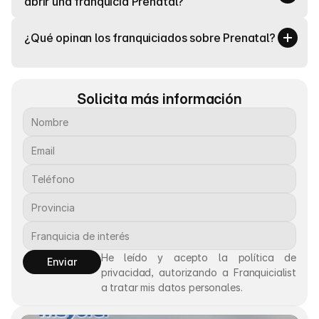
abrir una franquicia Prenatal?
¿Qué opinan los franquiciados sobre Prenatal?
Solicita más información
He leído y acepto la política de 
Enviar
privacidad, autorizando a Franquicialist 
a tratar mis datos personales.