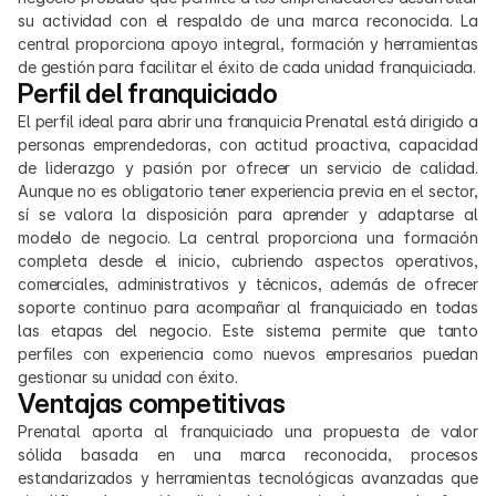
su actividad con el respaldo de una marca reconocida. La 
central proporciona apoyo integral, formación y herramientas 
de gestión para facilitar el éxito de cada unidad franquiciada.
Perfil del franquiciado
El perfil ideal para abrir una franquicia Prenatal está dirigido a 
personas emprendedoras, con actitud proactiva, capacidad 
de liderazgo y pasión por ofrecer un servicio de calidad. 
Aunque no es obligatorio tener experiencia previa en el sector, 
sí se valora la disposición para aprender y adaptarse al 
modelo de negocio. La central proporciona una formación 
completa desde el inicio, cubriendo aspectos operativos, 
comerciales, administrativos y técnicos, además de ofrecer 
soporte continuo para acompañar al franquiciado en todas 
las etapas del negocio. Este sistema permite que tanto 
perfiles con experiencia como nuevos empresarios puedan 
gestionar su unidad con éxito.
Ventajas competitivas
Prenatal aporta al franquiciado una propuesta de valor 
sólida basada en una marca reconocida, procesos 
estandarizados y herramientas tecnológicas avanzadas que 