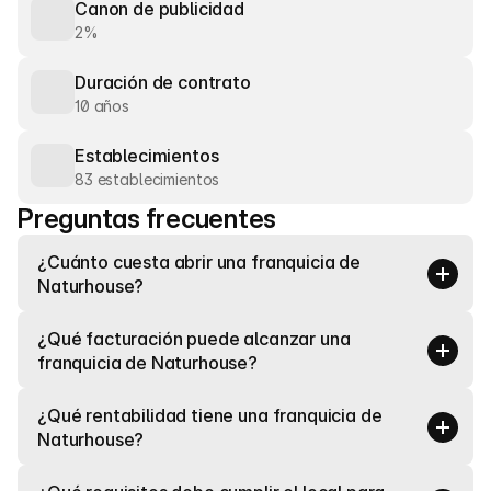
Canon de publicidad
2%
Duración de contrato
10 años
Establecimientos
83 establecimientos
Preguntas frecuentes
¿Cuánto cuesta abrir una franquicia de 
Naturhouse?
¿Qué facturación puede alcanzar una 
franquicia de Naturhouse?
¿Qué rentabilidad tiene una franquicia de 
Naturhouse?