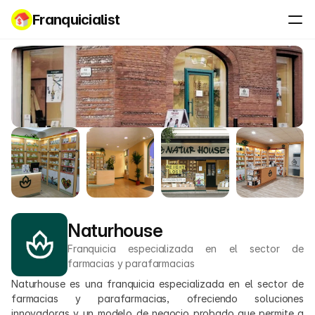
Franquicialist
Naturhouse
Franquicia especializada en el sector de 
farmacias y parafarmacias
Naturhouse es una franquicia especializada en el sector de 
farmacias y parafarmacias, ofreciendo soluciones 
innovadoras y un modelo de negocio probado que permite a 