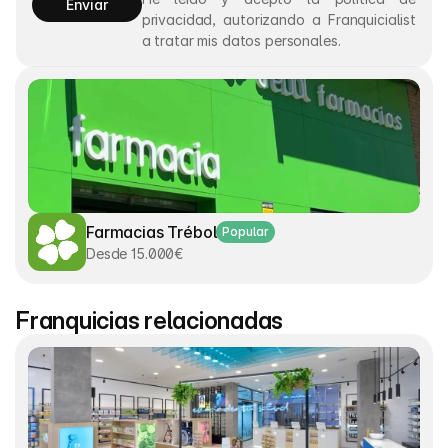
Enviar
privacidad, autorizando a Franquicialist 
a tratar mis datos personales.
Farmacias Trébol
Popular
Desde 15.000€
Franquicias relacionadas