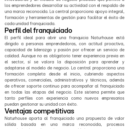
los emprendedores desarrollar su actividad con el respaldo de 
una marca reconocida. La central proporciona apoyo integral, 
formación y herramientas de gestión para facilitar el éxito de 
cada unidad franquiciada.
Perfil del franquiciado
El perfil ideal para abrir una franquicia Naturhouse está 
dirigido a personas emprendedoras, con actitud proactiva, 
capacidad de liderazgo y pasión por ofrecer un servicio de 
calidad. Aunque no es obligatorio tener experiencia previa en 
el sector, sí se valora la disposición para aprender y 
adaptarse al modelo de negocio. La central proporciona una 
formación completa desde el inicio, cubriendo aspectos 
operativos, comerciales, administrativos y técnicos, además 
de ofrecer soporte continuo para acompañar al franquiciado 
en todas las etapas del negocio. Este sistema permite que 
tanto perfiles con experiencia como nuevos empresarios 
puedan gestionar su unidad con éxito.
Ventajas competitivas
Naturhouse aporta al franquiciado una propuesta de valor 
sólida basada en una marca reconocida, procesos 