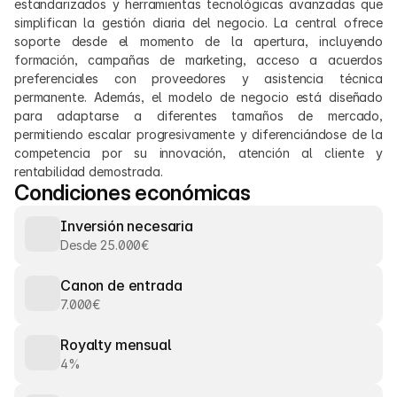
estandarizados y herramientas tecnológicas avanzadas que 
simplifican la gestión diaria del negocio. La central ofrece 
soporte desde el momento de la apertura, incluyendo 
formación, campañas de marketing, acceso a acuerdos 
preferenciales con proveedores y asistencia técnica 
permanente. Además, el modelo de negocio está diseñado 
para adaptarse a diferentes tamaños de mercado, 
permitiendo escalar progresivamente y diferenciándose de la 
competencia por su innovación, atención al cliente y 
rentabilidad demostrada.
Condiciones económicas
Inversión necesaria
Desde 25.000€
Canon de entrada
7.000€
Royalty mensual
4%