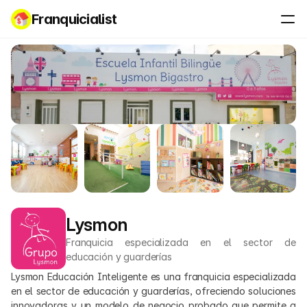
Franquicialist
Lysmon
Franquicia especializada en el sector de 
educación y guarderías
Lysmon Educación Inteligente es una franquicia especializada 
en el sector de educación y guarderías, ofreciendo soluciones 
innovadoras y un modelo de negocio probado que permite a 