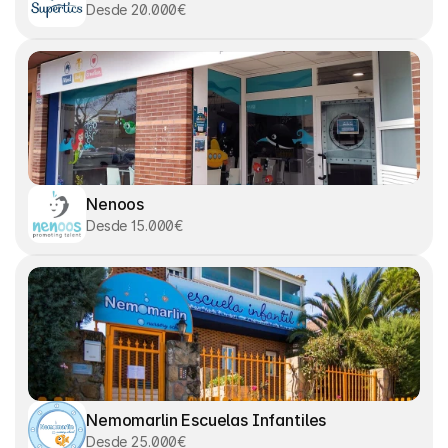
Desde 20.000€
Nenoos
Desde 15.000€
Nemomarlin Escuelas Infantiles
Desde 25.000€