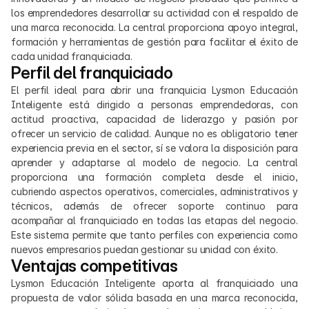
los emprendedores desarrollar su actividad con el respaldo de 
una marca reconocida. La central proporciona apoyo integral, 
formación y herramientas de gestión para facilitar el éxito de 
cada unidad franquiciada.
Perfil del franquiciado
El perfil ideal para abrir una franquicia Lysmon Educación 
Inteligente está dirigido a personas emprendedoras, con 
actitud proactiva, capacidad de liderazgo y pasión por 
ofrecer un servicio de calidad. Aunque no es obligatorio tener 
experiencia previa en el sector, sí se valora la disposición para 
aprender y adaptarse al modelo de negocio. La central 
proporciona una formación completa desde el inicio, 
cubriendo aspectos operativos, comerciales, administrativos y 
técnicos, además de ofrecer soporte continuo para 
acompañar al franquiciado en todas las etapas del negocio. 
Este sistema permite que tanto perfiles con experiencia como 
nuevos empresarios puedan gestionar su unidad con éxito.
Ventajas competitivas
Lysmon Educación Inteligente aporta al franquiciado una 
propuesta de valor sólida basada en una marca reconocida, 