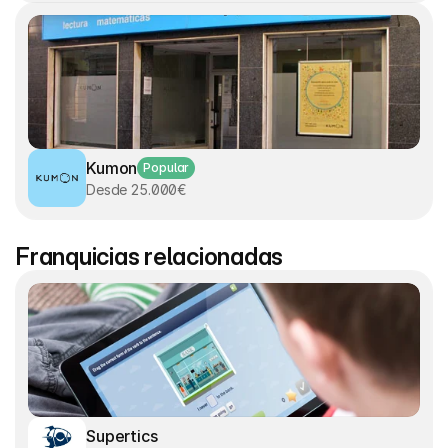
Kumon
Popular
Desde 25.000€
Franquicias relacionadas
Supertics