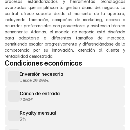
procesos estandarizados y herramientas tecnológicas 
avanzadas que simplifican la gestión diaria del negocio. La 
central ofrece soporte desde el momento de la apertura, 
incluyendo formación, campañas de marketing, acceso a 
acuerdos preferenciales con proveedores y asistencia técnica 
permanente. Además, el modelo de negocio está diseñado 
para adaptarse a diferentes tamaños de mercado, 
permitiendo escalar progresivamente y diferenciándose de la 
competencia por su innovación, atención al cliente y 
rentabilidad demostrada.
Condiciones económicas
Inversión necesaria
Desde 20.000€
Canon de entrada
7.000€
Royalty mensual
3%