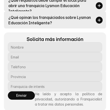
¿Qué requisitos debe cumplir el local para 
abrir una franquicia Lysmon Educación 
Inteligente?
¿Qué opinan los franquiciados sobre Lysmon 
Educación Inteligente?
Solicita más información
He leído y acepto la política de 
Enviar
privacidad, autorizando a Franquicialist 
a tratar mis datos personales.