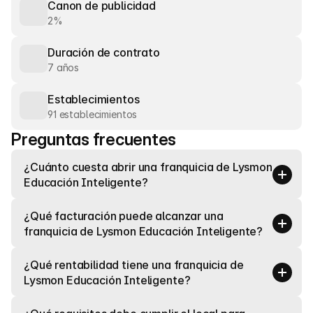
Canon de publicidad
2%
Duración de contrato
7 años
Establecimientos
91 establecimientos
Preguntas frecuentes
¿Cuánto cuesta abrir una franquicia de Lysmon 
Educación Inteligente?
¿Qué facturación puede alcanzar una 
franquicia de Lysmon Educación Inteligente?
¿Qué rentabilidad tiene una franquicia de 
Lysmon Educación Inteligente?