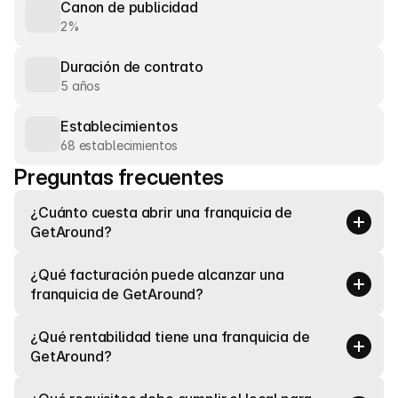
Canon de publicidad
2%
Duración de contrato
5 años
Establecimientos
68 establecimientos
Preguntas frecuentes
¿Cuánto cuesta abrir una franquicia de 
GetAround?
¿Qué facturación puede alcanzar una 
franquicia de GetAround?
¿Qué rentabilidad tiene una franquicia de 
GetAround?