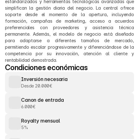
estandarizados y herramientas tecnológicas avanzadas que 
simplifican la gestión diaria del negocio. La central ofrece 
soporte desde el momento de la apertura, incluyendo 
formación, campañas de marketing, acceso a acuerdos 
preferenciales con proveedores y asistencia técnica 
permanente. Además, el modelo de negocio está diseñado 
para adaptarse a diferentes tamaños de mercado, 
permitiendo escalar progresivamente y diferenciándose de la 
competencia por su innovación, atención al cliente y 
rentabilidad demostrada.
Condiciones económicas
Inversión necesaria
Desde 20.000€
Canon de entrada
6.000€
Royalty mensual
5%