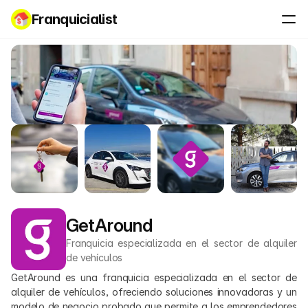
Franquicialist
GetAround
Franquicia especializada en el sector de alquiler 
de vehículos
GetAround es una franquicia especializada en el sector de 
alquiler de vehículos, ofreciendo soluciones innovadoras y un 
modelo de negocio probado que permite a los emprendedores 