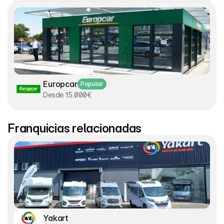
Europcar
Popular
Desde 15.000€
Franquicias relacionadas
Yakart