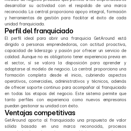
desarrollar su actividad con el respaldo de una marca 
reconocida. La central proporciona apoyo integral, formación 
y herramientas de gestión para facilitar el éxito de cada 
unidad franquiciada.
Perfil del franquiciado
El perfil ideal para abrir una franquicia GetAround está 
dirigido a personas emprendedoras, con actitud proactiva, 
capacidad de liderazgo y pasión por ofrecer un servicio de 
calidad. Aunque no es obligatorio tener experiencia previa en 
el sector, sí se valora la disposición para aprender y 
adaptarse al modelo de negocio. La central proporciona una 
formación completa desde el inicio, cubriendo aspectos 
operativos, comerciales, administrativos y técnicos, además 
de ofrecer soporte continuo para acompañar al franquiciado 
en todas las etapas del negocio. Este sistema permite que 
tanto perfiles con experiencia como nuevos empresarios 
puedan gestionar su unidad con éxito.
Ventajas competitivas
GetAround aporta al franquiciado una propuesta de valor 
sólida basada en una marca reconocida, procesos 