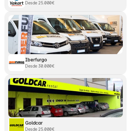
Desde 25.000€
Iberfurgo
Desde 30.000€
Goldcar
Desde 25.000€