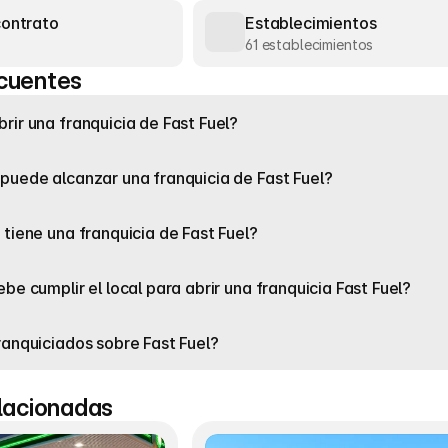
contrato
Establecimientos
61 establecimientos
cuentes
rir una franquicia de Fast Fuel?
puede alcanzar una franquicia de Fast Fuel?
 tiene una franquicia de Fast Fuel?
be cumplir el local para abrir una franquicia Fast Fuel?
ranquiciados sobre Fast Fuel?
elacionadas