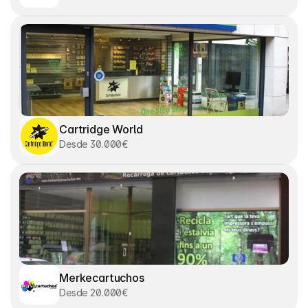
Cartridge World
Desde 30.000€
Merkecartuchos
Desde 20.000€