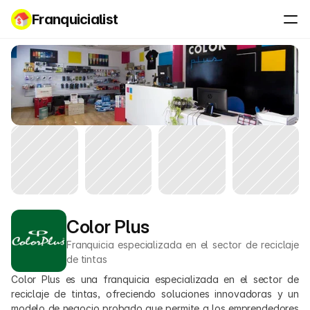
Franquicialist
Color Plus
Franquicia especializada en el sector de reciclaje 
de tintas
Color Plus es una franquicia especializada en el sector de 
reciclaje de tintas, ofreciendo soluciones innovadoras y un 
modelo de negocio probado que permite a los emprendedores 