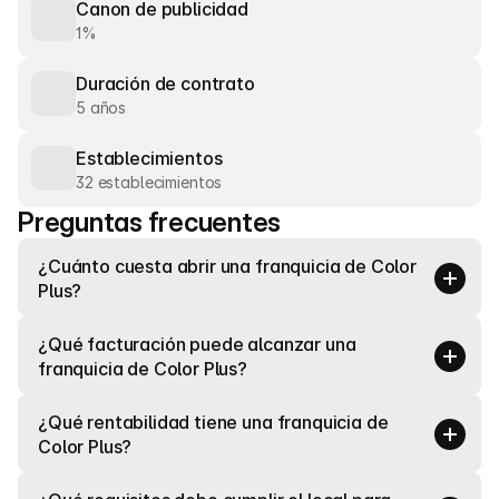
Canon de publicidad
1%
Duración de contrato
5 años
Establecimientos
32 establecimientos
Preguntas frecuentes
¿Cuánto cuesta abrir una franquicia de Color 
Plus?
¿Qué facturación puede alcanzar una 
franquicia de Color Plus?
¿Qué rentabilidad tiene una franquicia de 
Color Plus?