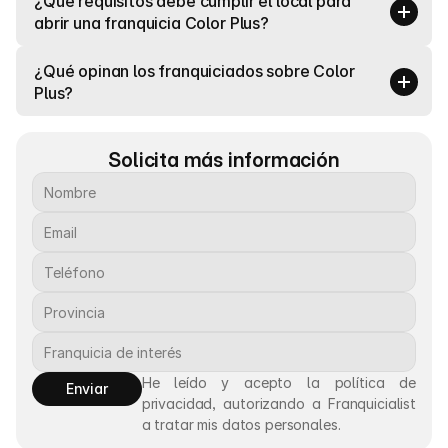
¿Qué requisitos debe cumplir el local para 
abrir una franquicia Color Plus?
¿Qué opinan los franquiciados sobre Color 
Plus?
Solicita más información
He leído y acepto la política de 
Enviar
privacidad, autorizando a Franquicialist 
a tratar mis datos personales.