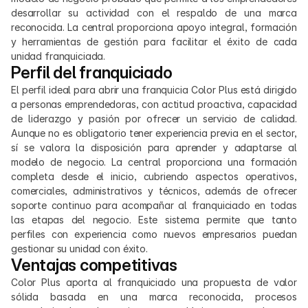
desarrollar su actividad con el respaldo de una marca 
reconocida. La central proporciona apoyo integral, formación 
y herramientas de gestión para facilitar el éxito de cada 
unidad franquiciada.
Perfil del franquiciado
El perfil ideal para abrir una franquicia Color Plus está dirigido 
a personas emprendedoras, con actitud proactiva, capacidad 
de liderazgo y pasión por ofrecer un servicio de calidad. 
Aunque no es obligatorio tener experiencia previa en el sector, 
sí se valora la disposición para aprender y adaptarse al 
modelo de negocio. La central proporciona una formación 
completa desde el inicio, cubriendo aspectos operativos, 
comerciales, administrativos y técnicos, además de ofrecer 
soporte continuo para acompañar al franquiciado en todas 
las etapas del negocio. Este sistema permite que tanto 
perfiles con experiencia como nuevos empresarios puedan 
gestionar su unidad con éxito.
Ventajas competitivas
Color Plus aporta al franquiciado una propuesta de valor 
sólida basada en una marca reconocida, procesos 