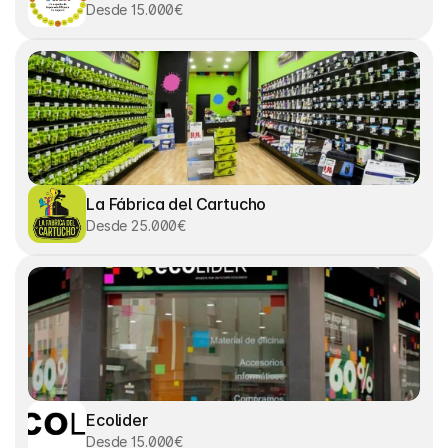
Desde 15.000€
La Fábrica del Cartucho
Desde 25.000€
Ecolider
Desde 15.000€