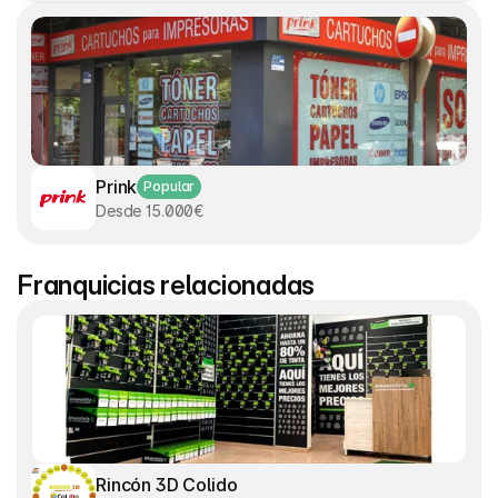
Prink
Popular
Desde 15.000€
Franquicias relacionadas
Rincón 3D Colido