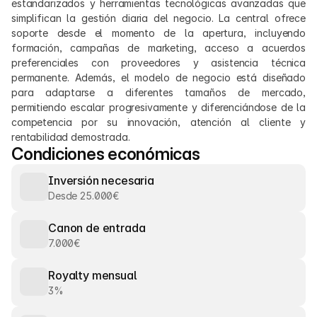
estandarizados y herramientas tecnológicas avanzadas que 
simplifican la gestión diaria del negocio. La central ofrece 
soporte desde el momento de la apertura, incluyendo 
formación, campañas de marketing, acceso a acuerdos 
preferenciales con proveedores y asistencia técnica 
permanente. Además, el modelo de negocio está diseñado 
para adaptarse a diferentes tamaños de mercado, 
permitiendo escalar progresivamente y diferenciándose de la 
competencia por su innovación, atención al cliente y 
rentabilidad demostrada.
Condiciones económicas
Inversión necesaria
Desde 25.000€
Canon de entrada
7.000€
Royalty mensual
3%