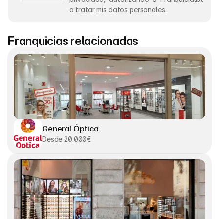
a tratar mis datos personales.
Franquicias relacionadas
General Óptica
Desde 20.000€