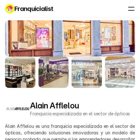
Franquicialist
Alain Afflelou
Franquicia especializada en el sector de ópticas
Alain Afflelou es una franquicia especializada en el sector de 
ópticas, ofreciendo soluciones innovadoras y un modelo de 
negocio probado que permite a los emprendedores desarrollar 