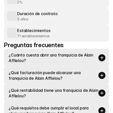
2%
Duración de contrato
5 años
Establecimientos
71 establecimientos
Preguntas frecuentes
¿Cuánto cuesta abrir una franquicia de Alain 
Afflelou?
¿Qué facturación puede alcanzar una 
franquicia de Alain Afflelou?
¿Qué rentabilidad tiene una franquicia de Alain 
Afflelou?
¿Qué requisitos debe cumplir el local para 