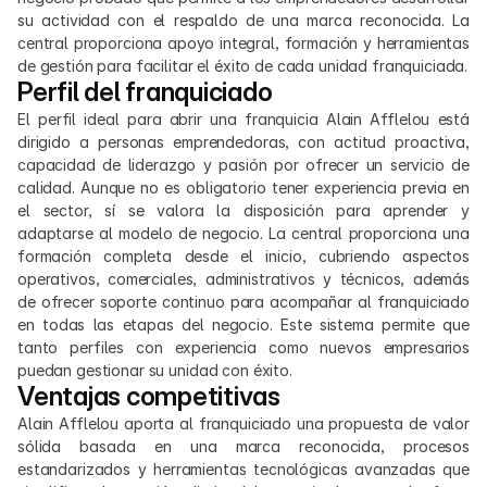
su actividad con el respaldo de una marca reconocida. La 
central proporciona apoyo integral, formación y herramientas 
de gestión para facilitar el éxito de cada unidad franquiciada.
Perfil del franquiciado
El perfil ideal para abrir una franquicia Alain Afflelou está 
dirigido a personas emprendedoras, con actitud proactiva, 
capacidad de liderazgo y pasión por ofrecer un servicio de 
calidad. Aunque no es obligatorio tener experiencia previa en 
el sector, sí se valora la disposición para aprender y 
adaptarse al modelo de negocio. La central proporciona una 
formación completa desde el inicio, cubriendo aspectos 
operativos, comerciales, administrativos y técnicos, además 
de ofrecer soporte continuo para acompañar al franquiciado 
en todas las etapas del negocio. Este sistema permite que 
tanto perfiles con experiencia como nuevos empresarios 
puedan gestionar su unidad con éxito.
Ventajas competitivas
Alain Afflelou aporta al franquiciado una propuesta de valor 
sólida basada en una marca reconocida, procesos 
estandarizados y herramientas tecnológicas avanzadas que 