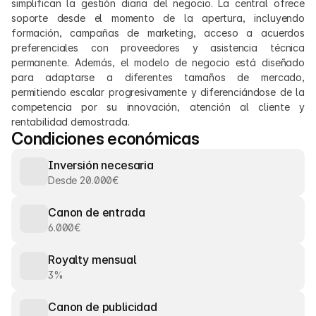
simplifican la gestión diaria del negocio. La central ofrece 
soporte desde el momento de la apertura, incluyendo 
formación, campañas de marketing, acceso a acuerdos 
preferenciales con proveedores y asistencia técnica 
permanente. Además, el modelo de negocio está diseñado 
para adaptarse a diferentes tamaños de mercado, 
permitiendo escalar progresivamente y diferenciándose de la 
competencia por su innovación, atención al cliente y 
rentabilidad demostrada.
Condiciones económicas
Inversión necesaria
Desde 20.000€
Canon de entrada
6.000€
Royalty mensual
3%
Canon de publicidad